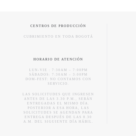
CENTROS DE PRODUCCIÓN
CUBRIMIENTO EN TODA BOGOTÁ
HORARIO DE ATENCIÓN
LUN-VIE : 7:30AM – 7:00PM
SÁBADOS: 7:30AM – 3:00PM
DOM-FEST: NO CONTAMOS CON
SERVICIO.
LAS SOLICITUDES QUE INGRESEN
ANTES DE LAS 3.30 P.M., SERÁN
ENTREGADAS EL MISMO DÍA.
POSTERIOR A ESA HORA, LAS
SOLICITUDES SE AGENDAN PARA
ENTREGA DESPUÉS DE LAS 8.30
A.M. DEL SIGUIENTE DÍA HÁBIL.