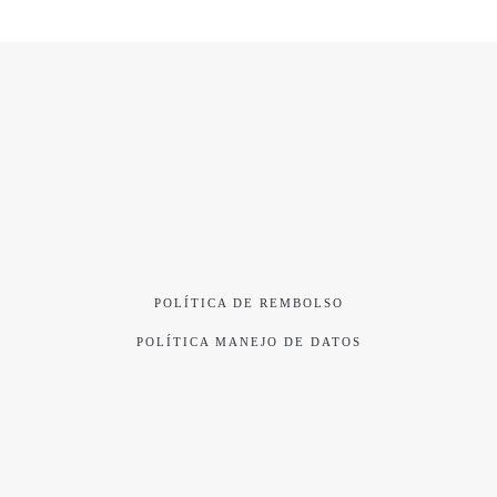
POLÍTICA DE REMBOLSO
POLÍTICA MANEJO DE DATOS