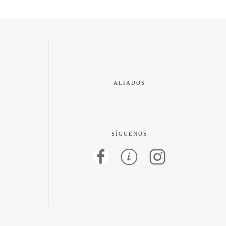
ALIADOS
SÍGUENOS