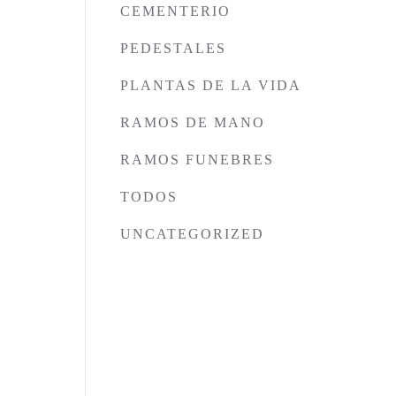
CEMENTERIO
PEDESTALES
PLANTAS DE LA VIDA
RAMOS DE MANO
RAMOS FUNEBRES
TODOS
UNCATEGORIZED