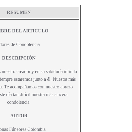
RESUMEN
BRE DEL ARTICULO
lores de Condolencia
DESCRIPCIÓN
 nuestro creador y en su sabiduría infinita
iempre estaremos junto a él. Nuestra más
ia. Te acompañamos con nuestro abrazo
ste día tan difícil nuestra más sincera
condolencia.
AUTOR
onas Fúnebres Colombia