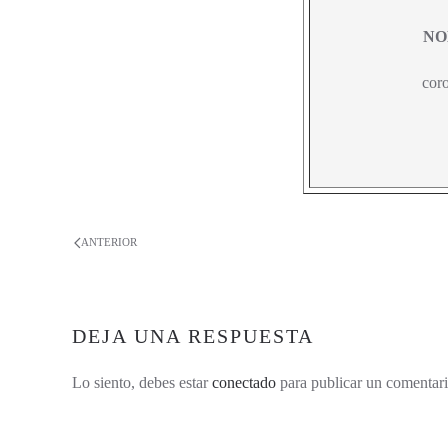
NO
cor
ANTERIOR
DEJA UNA RESPUESTA
Lo siento, debes estar
conectado
para publicar un comentari