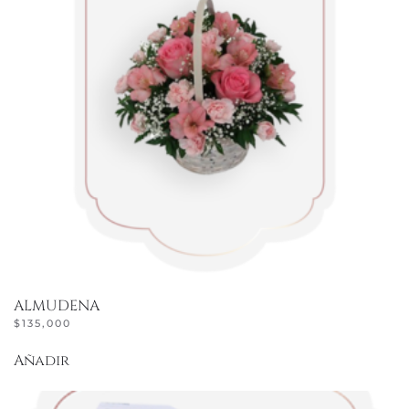
ALMUDENA
$
135,000
Añadir