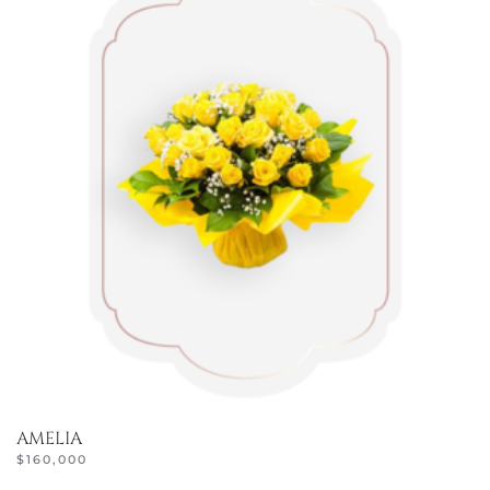
AMELIA
$
160,000