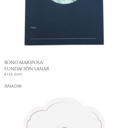
BONO MARIPOSA
FUNDACIÓN SANAR
$
125,000
Añadir