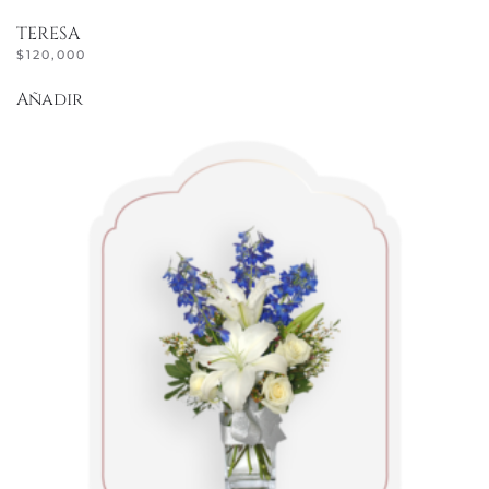
TERESA
$
120,000
Añadir