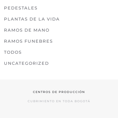
PEDESTALES
PLANTAS DE LA VIDA
RAMOS DE MANO
RAMOS FUNEBRES
TODOS
UNCATEGORIZED
CENTROS DE PRODUCCIÓN
CUBRIMIENTO EN TODA BOGOTÁ