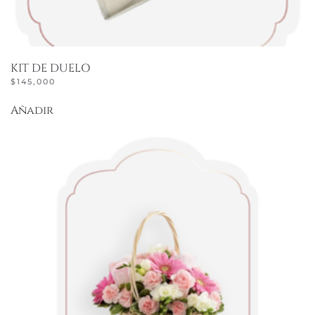
KIT DE DUELO
$
145,000
Añadir