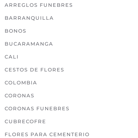
ARREGLOS FUNEBRES
BARRANQUILLA
BONOS
BUCARAMANGA
CALI
CESTOS DE FLORES
COLOMBIA
CORONAS
CORONAS FUNEBRES
CUBRECOFRE
FLORES PARA CEMENTERIO