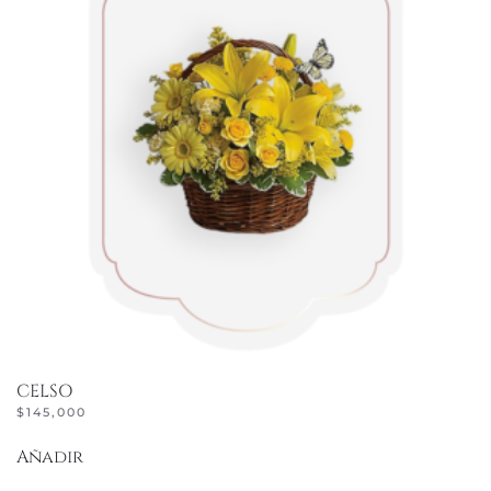
CELSO
$
145,000
Añadir