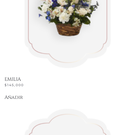
EMILIA
$
145,000
Añadir