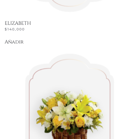
ELIZABETH
$
140,000
Añadir