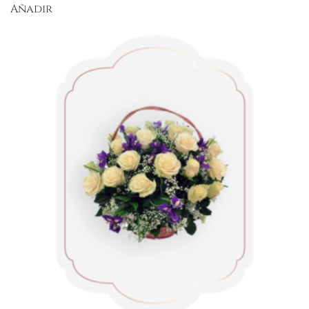
Añadir