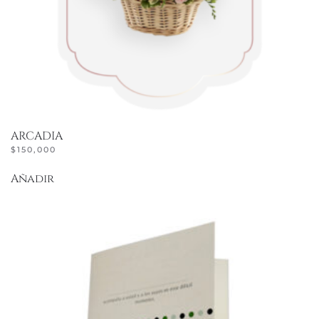
ARCADIA
$
150,000
Añadir