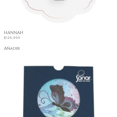
HANNAH
$
125,000
Añadir