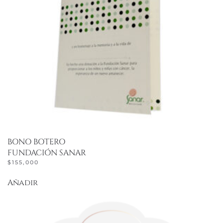
BONO BOTERO
FUNDACIÓN SANAR
$
155,000
Añadir