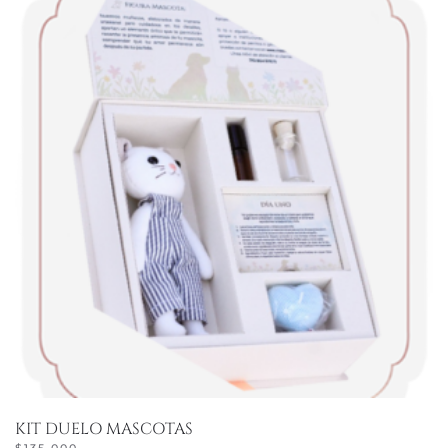
KIT DUELO MASCOTAS