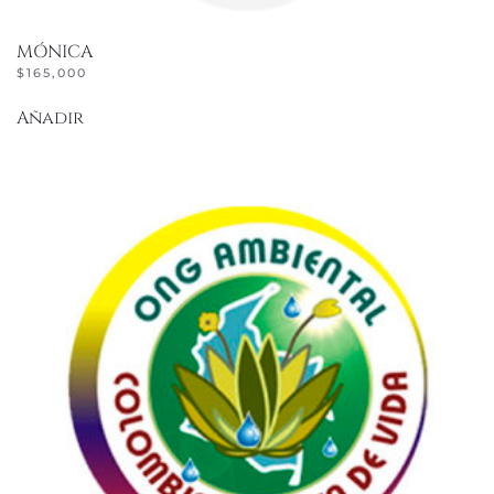
MÓNICA
$
165,000
Añadir