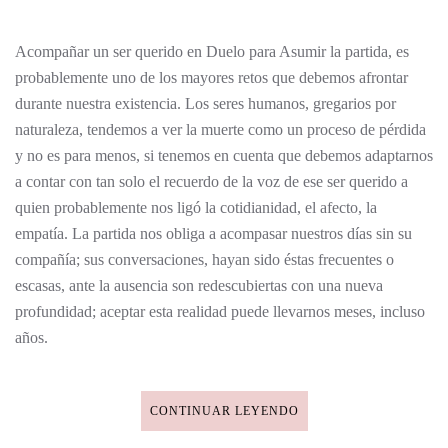
QUERIDO
EN
DUELO
Acompañar un ser querido en Duelo para Asumir la partida, es
probablemente uno de los mayores retos que debemos afrontar
durante nuestra existencia. Los seres humanos, gregarios por
naturaleza, tendemos a ver la muerte como un proceso de pérdida
y no es para menos, si tenemos en cuenta que debemos adaptarnos
a contar con tan solo el recuerdo de la voz de ese ser querido a
quien probablemente nos ligó la cotidianidad, el afecto, la
empatía. La partida nos obliga a acompasar nuestros días sin su
compañía; sus conversaciones, hayan sido éstas frecuentes o
escasas, ante la ausencia son redescubiertas con una nueva
profundidad; aceptar esta realidad puede llevarnos meses, incluso
años.
CONTINUAR LEYENDO