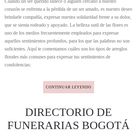
Cuando un ser querido fallece o alguien cercano a nuestro
corazón se enfrenta a la pérdida de un ser amado, es nuestro deseo
brindarle compañía, expresar nuestra solidaridad frente a su dolor,
que se sienta rodeado y apoyado. La belleza sutil de las flores es
uno de los medios frecuentemente empleados para expresar
aquellos sentimientos profundos, para los que las palabras no son
suficientes. Aquí te comentamos cuáles son los tipos de arreglos
florales más comunes para expresar tus sentimientos de
condolencias:
CONTINUAR LEYENDO
DIRECTORIO DE
FUNERARIAS BOGOTÁ