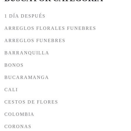
1 DÍA DESPUÉS
ARREGLOS FLORALES FUNEBRES
ARREGLOS FUNEBRES
BARRANQUILLA
BONOS
BUCARAMANGA
CALI
CESTOS DE FLORES
COLOMBIA
CORONAS