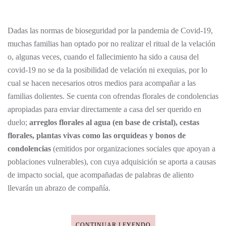
PARA
EXPRESAR
CONDOLENCIAS
Dadas las normas de bioseguridad por la pandemia de Covid-19,
muchas familias han optado por no realizar el ritual de la velación
o, algunas veces, cuando el fallecimiento ha sido a causa del
covid-19 no se da la posibilidad de velación ni exequias, por lo
cual se hacen necesarios otros medios para acompañar a las
familias dolientes. Se cuenta con ofrendas florales de condolencias
apropiadas para enviar directamente a casa del ser querido en
duelo;
arreglos florales al agua (en base de cristal), cestas
florales, plantas vivas como las orquídeas y bonos de
condolencias
(emitidos por organizaciones sociales que apoyan a
poblaciones vulnerables), con cuya adquisición se aporta a causas
de impacto social, que acompañadas de palabras de aliento
llevarán un abrazo de compañía.
CONTINUAR LEYENDO