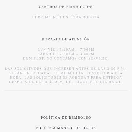
CENTROS DE PRODUCCIÓN
CUBRIMIENTO EN TODA BOGOTÁ
HORARIO DE ATENCIÓN
LUN-VIE : 7:30AM – 7:00PM
SÁBADOS: 7:30AM – 3:00PM
DOM-FEST: NO CONTAMOS CON SERVICIO.
LAS SOLICITUDES QUE INGRESEN ANTES DE LAS 3.30 P.M.,
SERÁN ENTREGADAS EL MISMO DÍA. POSTERIOR A ESA
HORA, LAS SOLICITUDES SE AGENDAN PARA ENTREGA
DESPUÉS DE LAS 8.30 A.M. DEL SIGUIENTE DÍA HÁBIL.
POLÍTICA DE REMBOLSO
POLÍTICA MANEJO DE DATOS