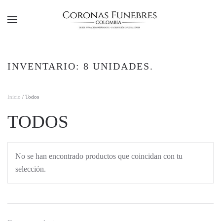
Ir al contenido principal
INVENTARIO: 8 UNIDADES.
Inicio
/ Todos
TODOS
No se han encontrado productos que coincidan con tu
selección.
Buscar