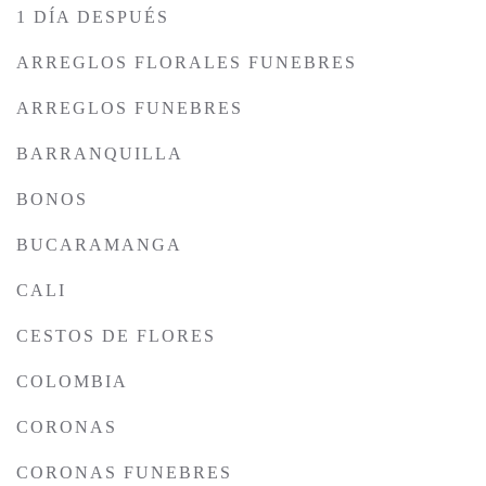
1 DÍA DESPUÉS
ARREGLOS FLORALES FUNEBRES
ARREGLOS FUNEBRES
BARRANQUILLA
BONOS
BUCARAMANGA
CALI
CESTOS DE FLORES
COLOMBIA
CORONAS
CORONAS FUNEBRES