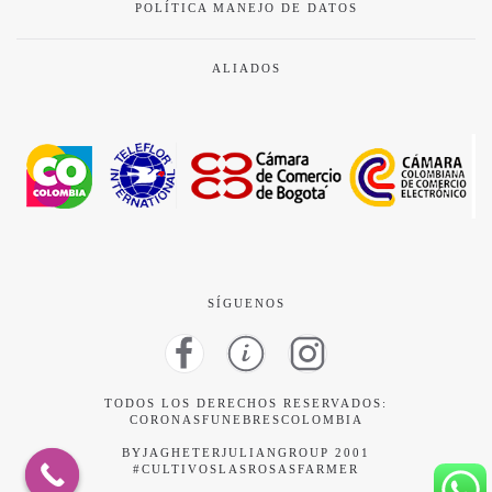
POLÍTICA MANEJO DE DATOS
ALIADOS
SÍGUENOS
TODOS LOS DERECHOS RESERVADOS:
CORONASFUNEBRESCOLOMBIA
BYJAGHETERJULIANGROUP 2001
#CULTIVOSLASROSASFARMER