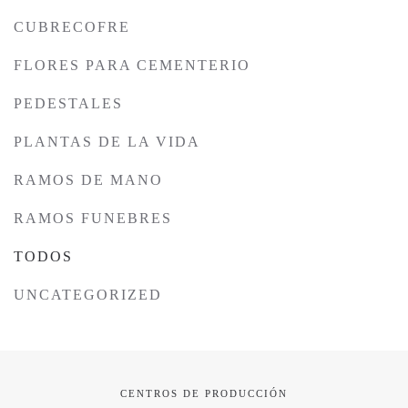
CUBRECOFRE
FLORES PARA CEMENTERIO
PEDESTALES
PLANTAS DE LA VIDA
RAMOS DE MANO
RAMOS FUNEBRES
TODOS
UNCATEGORIZED
CENTROS DE PRODUCCIÓN