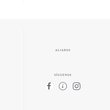
ALIADOS
SÍGUENOS