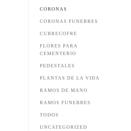
CORONAS
CORONAS FUNEBRES
CUBRECOFRE
FLORES PARA
CEMENTERIO
PEDESTALES
PLANTAS DE LA VIDA
RAMOS DE MANO
RAMOS FUNEBRES
TODOS
UNCATEGORIZED