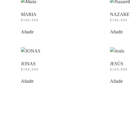
MARIA
NAZARE
$
180,000
$
180,000
Añadir
Añadir
JONAS
JESÚS
$
180,000
$
180,000
Añadir
Añadir