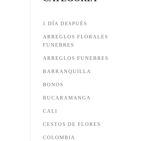
1 DÍA DESPUÉS
ARREGLOS FLORALES
FUNEBRES
ARREGLOS FUNEBRES
BARRANQUILLA
BONOS
BUCARAMANGA
CALI
CESTOS DE FLORES
COLOMBIA