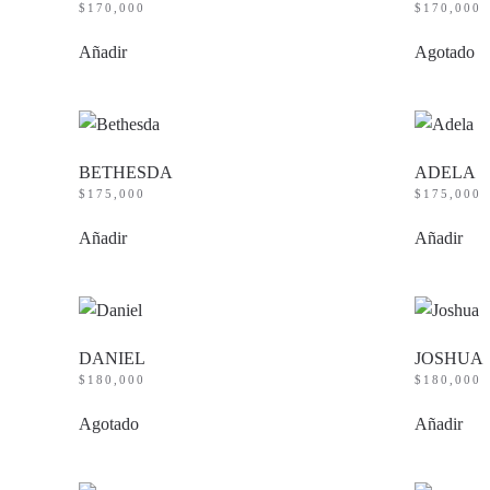
$
170,000
$
170,000
Añadir
Agotado
BETHESDA
ADELA
$
175,000
$
175,000
Añadir
Añadir
DANIEL
JOSHUA
$
180,000
$
180,000
Agotado
Añadir