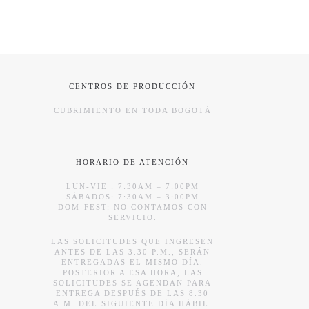
CENTROS DE PRODUCCIÓN
CUBRIMIENTO EN TODA BOGOTÁ
HORARIO DE ATENCIÓN
LUN-VIE : 7:30AM – 7:00PM
SÁBADOS: 7:30AM – 3:00PM
DOM-FEST: NO CONTAMOS CON
SERVICIO.
LAS SOLICITUDES QUE INGRESEN
ANTES DE LAS 3.30 P.M., SERÁN
ENTREGADAS EL MISMO DÍA.
POSTERIOR A ESA HORA, LAS
SOLICITUDES SE AGENDAN PARA
ENTREGA DESPUÉS DE LAS 8.30
A.M. DEL SIGUIENTE DÍA HÁBIL.