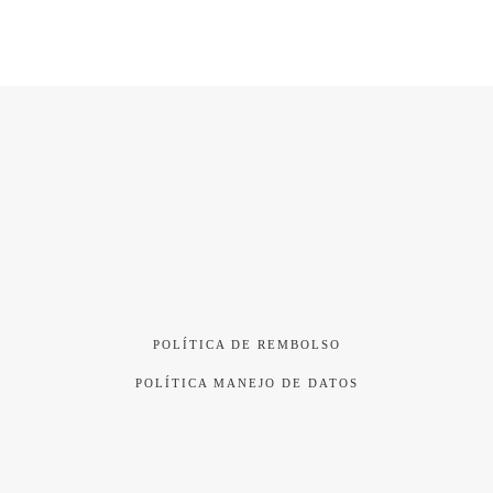
POLÍTICA DE REMBOLSO
POLÍTICA MANEJO DE DATOS