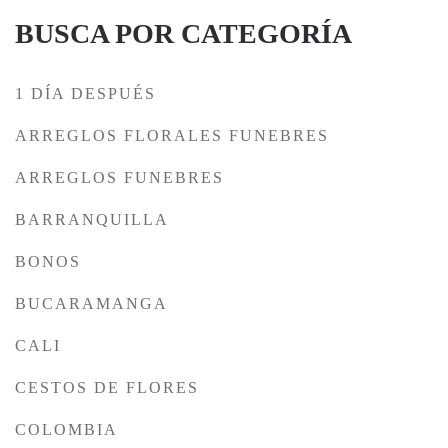
BUSCA POR CATEGORÍA
1 DÍA DESPUÉS
ARREGLOS FLORALES FUNEBRES
ARREGLOS FUNEBRES
BARRANQUILLA
BONOS
BUCARAMANGA
CALI
CESTOS DE FLORES
COLOMBIA