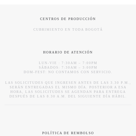
CENTROS DE PRODUCCIÓN
CUBRIMIENTO EN TODA BOGOTÁ
HORARIO DE ATENCIÓN
LUN-VIE : 7:30AM – 7:00PM
SÁBADOS: 7:30AM – 3:00PM
DOM-FEST: NO CONTAMOS CON SERVICIO.
LAS SOLICITUDES QUE INGRESEN ANTES DE LAS 3.30 P.M.,
SERÁN ENTREGADAS EL MISMO DÍA. POSTERIOR A ESA
HORA, LAS SOLICITUDES SE AGENDAN PARA ENTREGA
DESPUÉS DE LAS 8.30 A.M. DEL SIGUIENTE DÍA HÁBIL.
POLÍTICA DE REMBOLSO