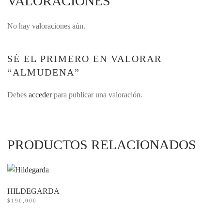
VALORACIONES
No hay valoraciones aún.
SÉ EL PRIMERO EN VALORAR
“ALMUDENA”
Debes
acceder
para publicar una valoración.
PRODUCTOS RELACIONADOS
HILDEGARDA
$
190,000