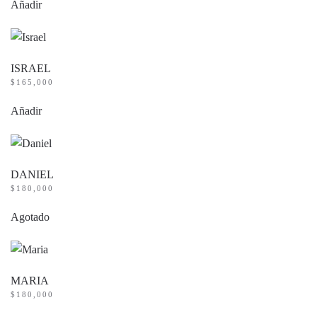
Añadir
ISRAEL
$
165,000
Añadir
DANIEL
$
180,000
Agotado
MARIA
$
180,000