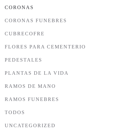
CORONAS
CORONAS FUNEBRES
CUBRECOFRE
FLORES PARA CEMENTERIO
PEDESTALES
PLANTAS DE LA VIDA
RAMOS DE MANO
RAMOS FUNEBRES
TODOS
UNCATEGORIZED