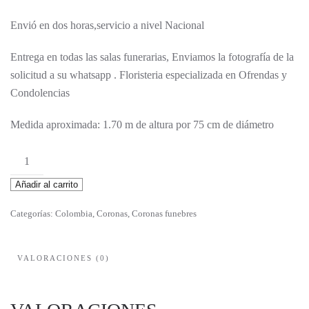
Envió en dos horas,servicio a nivel Nacional
Entrega en todas las salas funerarias, Enviamos la fotografía de la
solicitud a su whatsapp . Floristeria especializada en Ofrendas y
Condolencias
Medida aproximada: 1.70 m de altura por 75 cm de diámetro
Almudena
cantidad
Añadir al carrito
Categorías:
Colombia
,
Coronas
,
Coronas funebres
VALORACIONES (0)