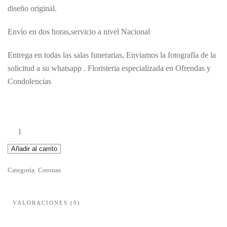
diseño original.
Envío en dos horas,servicio a nivel Nacional
Entrega en todas las salas funerarias, Enviamos la fotografía de la
solicitud a su whatsapp . Floristeria especializada en Ofrendas y
Condolencias
Filandra
cantidad
Añadir al carrito
Categoría:
Coronas
VALORACIONES (0)