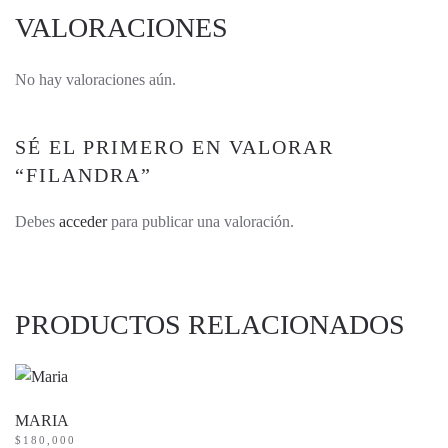
VALORACIONES
No hay valoraciones aún.
SÉ EL PRIMERO EN VALORAR
“FILANDRA”
Debes
acceder
para publicar una valoración.
PRODUCTOS RELACIONADOS
MARIA
$
180,000