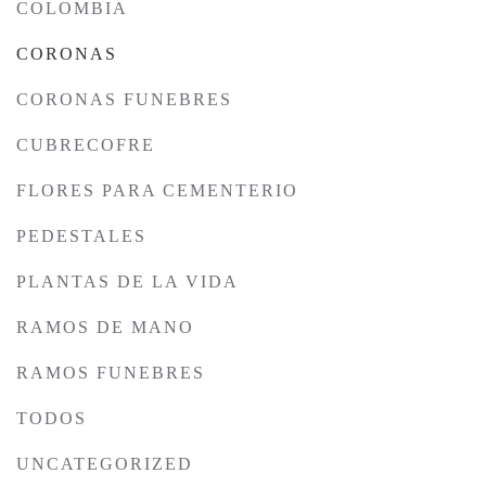
COLOMBIA
CORONAS
CORONAS FUNEBRES
CUBRECOFRE
FLORES PARA CEMENTERIO
PEDESTALES
PLANTAS DE LA VIDA
RAMOS DE MANO
RAMOS FUNEBRES
TODOS
UNCATEGORIZED