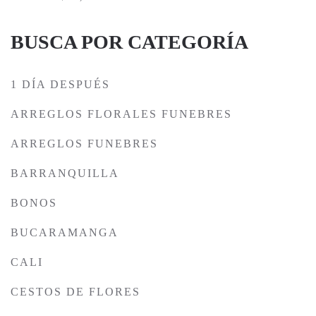
BUSCA POR CATEGORÍA
1 DÍA DESPUÉS
ARREGLOS FLORALES FUNEBRES
ARREGLOS FUNEBRES
BARRANQUILLA
BONOS
BUCARAMANGA
CALI
CESTOS DE FLORES