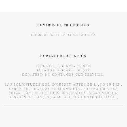
CENTROS DE PRODUCCIÓN
CUBRIMIENTO EN TODA BOGOTÁ
HORARIO DE ATENCIÓN
LUN-VIE : 7:30AM – 7:00PM
SÁBADOS: 7:30AM – 3:00PM
DOM-FEST: NO CONTAMOS CON SERVICIO.
LAS SOLICITUDES QUE INGRESEN ANTES DE LAS 3.30 P.M.,
SERÁN ENTREGADAS EL MISMO DÍA. POSTERIOR A ESA
HORA, LAS SOLICITUDES SE AGENDAN PARA ENTREGA
DESPUÉS DE LAS 8.30 A.M. DEL SIGUIENTE DÍA HÁBIL.