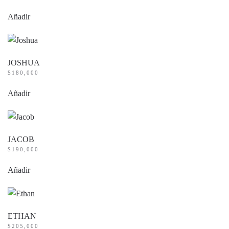
Añadir
JOSHUA
$
180,000
Añadir
JACOB
$
190,000
Añadir
ETHAN
$
205,000