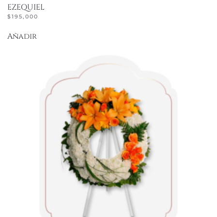
EZEQUIEL
$
195,000
Añadir