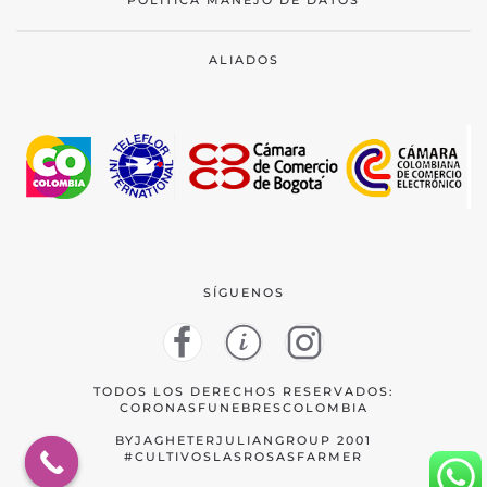
ALIADOS
SÍGUENOS
TODOS LOS DERECHOS RESERVADOS:
CORONASFUNEBRESCOLOMBIA
BYJAGHETERJULIANGROUP 2001
#CULTIVOSLASROSASFARMER