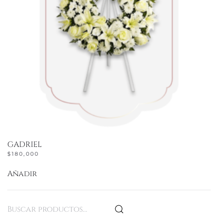
GADRIEL
$
180,000
Añadir
Buscar