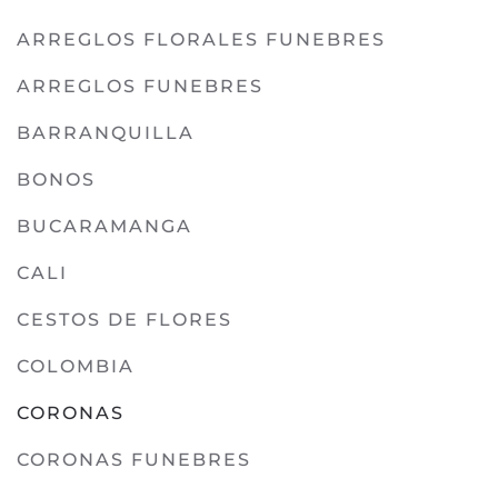
ARREGLOS FLORALES FUNEBRES
ARREGLOS FUNEBRES
BARRANQUILLA
BONOS
BUCARAMANGA
CALI
CESTOS DE FLORES
COLOMBIA
CORONAS
CORONAS FUNEBRES