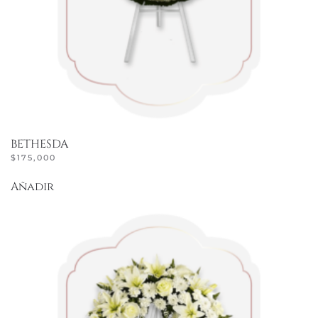
BETHESDA
$
175,000
Añadir