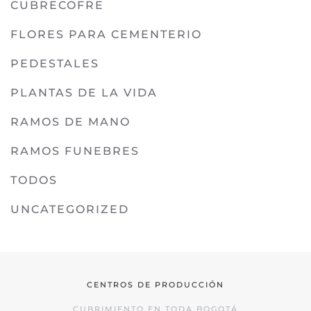
CUBRECOFRE
FLORES PARA CEMENTERIO
PEDESTALES
PLANTAS DE LA VIDA
RAMOS DE MANO
RAMOS FUNEBRES
TODOS
UNCATEGORIZED
CENTROS DE PRODUCCIÓN
CUBRIMIENTO EN TODA BOGOTÁ