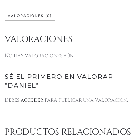
VALORACIONES (0)
VALORACIONES
No hay valoraciones aún.
SÉ EL PRIMERO EN VALORAR
“DANIEL”
Debes
acceder
para publicar una valoración.
PRODUCTOS RELACIONADOS