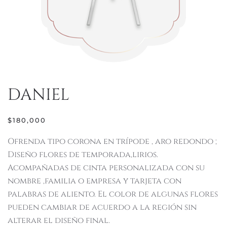
DANIEL
$
180,000
Ofrenda tipo corona en trípode , aro redondo ;
Diseño flores de temporada,lirios.
Acompañadas de cinta personalizada con su
nombre ,familia o empresa y tarjeta con
palabras de aliento. El color de algunas flores
pueden cambiar de acuerdo a la región sin
alterar el diseño final.