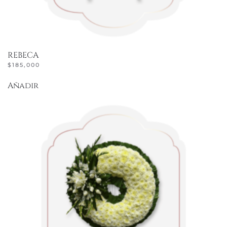
REBECA
$
185,000
Añadir