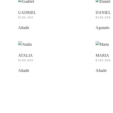
GADRIEL
DANIEL
$
180,000
$
180,000
Añadir
Agotado
ATALIA
MARIA
$
180,000
$
180,000
Añadir
Añadir