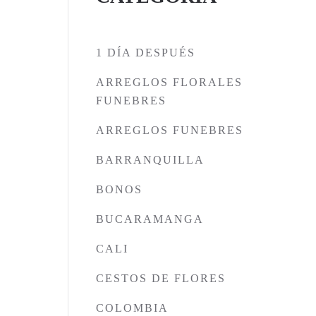
1 DÍA DESPUÉS
ARREGLOS FLORALES
FUNEBRES
ARREGLOS FUNEBRES
BARRANQUILLA
BONOS
BUCARAMANGA
CALI
CESTOS DE FLORES
COLOMBIA