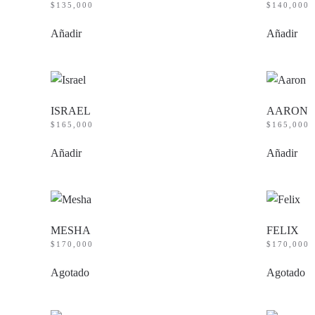
$
135,000
$
140,000
Añadir
Añadir
ISRAEL
AARON
$
165,000
$
165,000
Añadir
Añadir
MESHA
FELIX
$
170,000
$
170,000
Agotado
Agotado