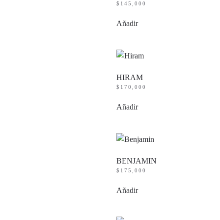
$
145,000
Añadir
HIRAM
$
170,000
Añadir
BENJAMIN
$
175,000
Añadir