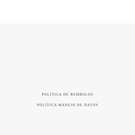
POLÍTICA DE REMBOLSO
POLÍTICA MANEJO DE DATOS