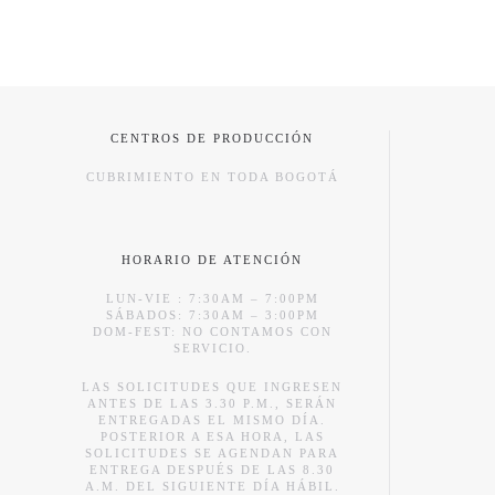
CENTROS DE PRODUCCIÓN
CUBRIMIENTO EN TODA BOGOTÁ
HORARIO DE ATENCIÓN
LUN-VIE : 7:30AM – 7:00PM
SÁBADOS: 7:30AM – 3:00PM
DOM-FEST: NO CONTAMOS CON
SERVICIO.
LAS SOLICITUDES QUE INGRESEN
ANTES DE LAS 3.30 P.M., SERÁN
ENTREGADAS EL MISMO DÍA.
POSTERIOR A ESA HORA, LAS
SOLICITUDES SE AGENDAN PARA
ENTREGA DESPUÉS DE LAS 8.30
A.M. DEL SIGUIENTE DÍA HÁBIL.