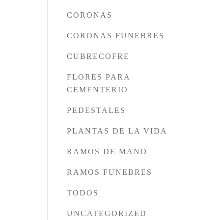
CORONAS
CORONAS FUNEBRES
CUBRECOFRE
FLORES PARA
CEMENTERIO
PEDESTALES
PLANTAS DE LA VIDA
RAMOS DE MANO
RAMOS FUNEBRES
TODOS
UNCATEGORIZED