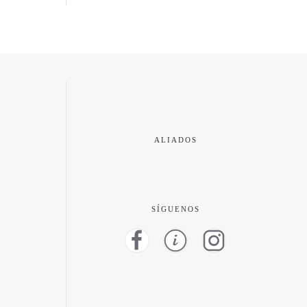
ALIADOS
SÍGUENOS