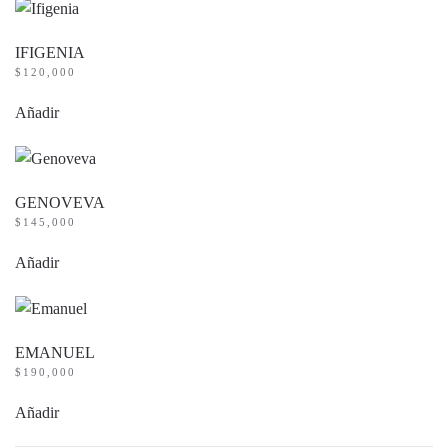
IFIGENIA
$
120,000
Añadir
GENOVEVA
$
145,000
Añadir
EMANUEL
$
190,000
Añadir