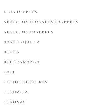
1 DÍA DESPUÉS
ARREGLOS FLORALES FUNEBRES
ARREGLOS FUNEBRES
BARRANQUILLA
BONOS
BUCARAMANGA
CALI
CESTOS DE FLORES
COLOMBIA
CORONAS