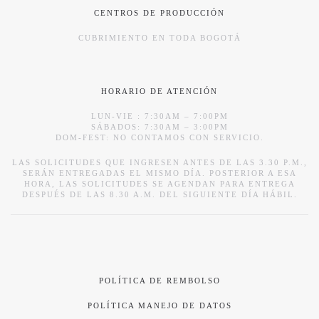
CENTROS DE PRODUCCIÓN
CUBRIMIENTO EN TODA BOGOTÁ
HORARIO DE ATENCIÓN
LUN-VIE : 7:30AM – 7:00PM
SÁBADOS: 7:30AM – 3:00PM
DOM-FEST: NO CONTAMOS CON SERVICIO.
LAS SOLICITUDES QUE INGRESEN ANTES DE LAS 3.30 P.M.,
SERÁN ENTREGADAS EL MISMO DÍA. POSTERIOR A ESA
HORA, LAS SOLICITUDES SE AGENDAN PARA ENTREGA
DESPUÉS DE LAS 8.30 A.M. DEL SIGUIENTE DÍA HÁBIL.
POLÍTICA DE REMBOLSO
POLÍTICA MANEJO DE DATOS