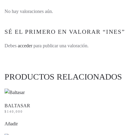
No hay valoraciones aún.
SÉ EL PRIMERO EN VALORAR “INES”
Debes
acceder
para publicar una valoración.
PRODUCTOS RELACIONADOS
BALTASAR
$
140,000
Añadir