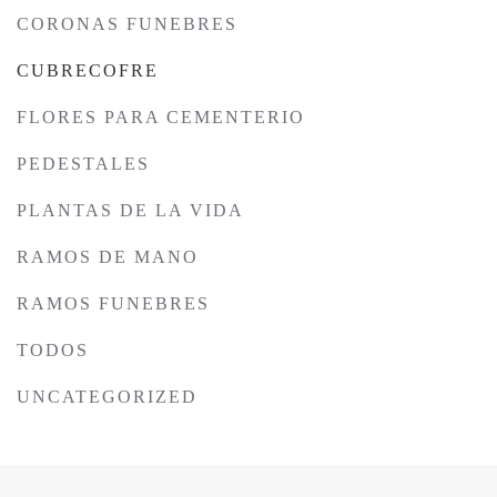
CORONAS FUNEBRES
CUBRECOFRE
FLORES PARA CEMENTERIO
PEDESTALES
PLANTAS DE LA VIDA
RAMOS DE MANO
RAMOS FUNEBRES
TODOS
UNCATEGORIZED