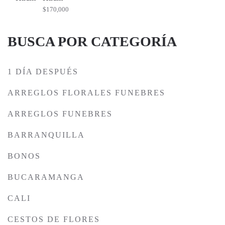
$
170,000
BUSCA POR CATEGORÍA
1 DÍA DESPUÉS
ARREGLOS FLORALES FUNEBRES
ARREGLOS FUNEBRES
BARRANQUILLA
BONOS
BUCARAMANGA
CALI
CESTOS DE FLORES