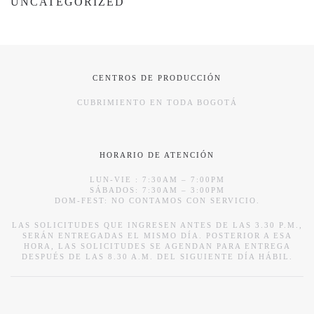
UNCATEGORIZED
CENTROS DE PRODUCCIÓN
CUBRIMIENTO EN TODA BOGOTÁ
HORARIO DE ATENCIÓN
LUN-VIE : 7:30AM – 7:00PM
SÁBADOS: 7:30AM – 3:00PM
DOM-FEST: NO CONTAMOS CON SERVICIO.
LAS SOLICITUDES QUE INGRESEN ANTES DE LAS 3.30 P.M.,
SERÁN ENTREGADAS EL MISMO DÍA. POSTERIOR A ESA
HORA, LAS SOLICITUDES SE AGENDAN PARA ENTREGA
DESPUÉS DE LAS 8.30 A.M. DEL SIGUIENTE DÍA HÁBIL.