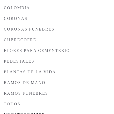
COLOMBIA
CORONAS
CORONAS FUNEBRES
CUBRECOFRE
FLORES PARA CEMENTERIO
PEDESTALES
PLANTAS DE LA VIDA
RAMOS DE MANO
RAMOS FUNEBRES
TODOS