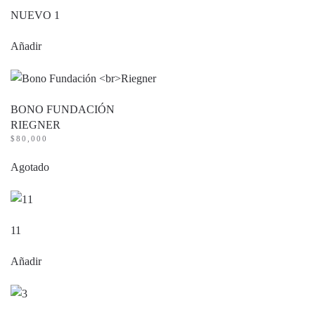
NUEVO 1
Añadir
BONO FUNDACIÓN
RIEGNER
$
80,000
Agotado
11
Añadir