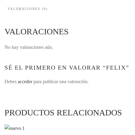
VALORACIONES (0)
VALORACIONES
No hay valoraciones aún.
SÉ EL PRIMERO EN VALORAR “FELIX”
Debes
acceder
para publicar una valoración.
PRODUCTOS RELACIONADOS