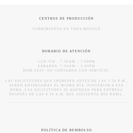
CENTROS DE PRODUCCIÓN
CUBRIMIENTO EN TODA BOGOTÁ
HORARIO DE ATENCIÓN
LUN-VIE : 7:30AM – 7:00PM
SÁBADOS: 7:30AM – 3:00PM
DOM-FEST: NO CONTAMOS CON SERVICIO.
LAS SOLICITUDES QUE INGRESEN ANTES DE LAS 3.30 P.M.,
SERÁN ENTREGADAS EL MISMO DÍA. POSTERIOR A ESA
HORA, LAS SOLICITUDES SE AGENDAN PARA ENTREGA
DESPUÉS DE LAS 8.30 A.M. DEL SIGUIENTE DÍA HÁBIL.
POLÍTICA DE REMBOLSO