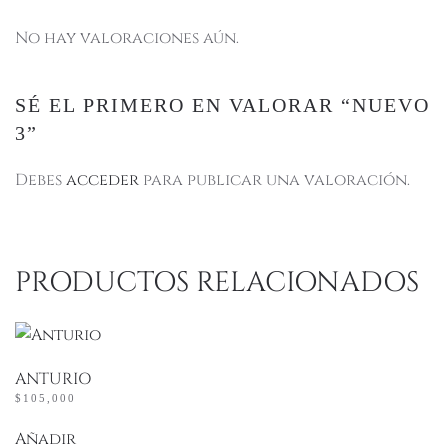
No hay valoraciones aún.
SÉ EL PRIMERO EN VALORAR “NUEVO
3”
Debes
acceder
para publicar una valoración.
PRODUCTOS RELACIONADOS
ANTURIO
$
105,000
Añadir