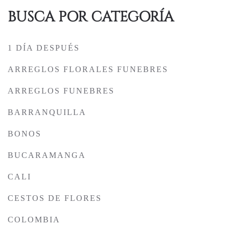
BUSCA POR CATEGORÍA
1 DÍA DESPUÉS
ARREGLOS FLORALES FUNEBRES
ARREGLOS FUNEBRES
BARRANQUILLA
BONOS
BUCARAMANGA
CALI
CESTOS DE FLORES
COLOMBIA