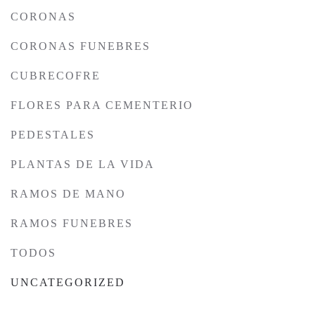
CORONAS
CORONAS FUNEBRES
CUBRECOFRE
FLORES PARA CEMENTERIO
PEDESTALES
PLANTAS DE LA VIDA
RAMOS DE MANO
RAMOS FUNEBRES
TODOS
UNCATEGORIZED