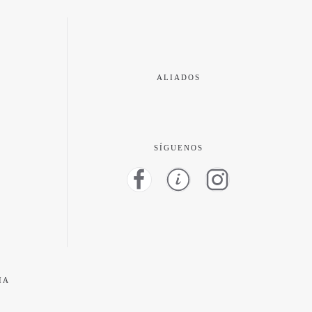
ALIADOS
SÍGUENOS
IA