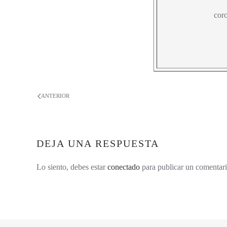
cor
ANTERIOR
DEJA UNA RESPUESTA
Lo siento, debes estar
conectado
para publicar un comentari