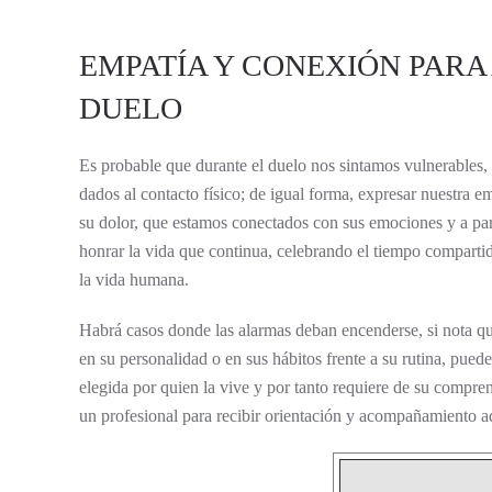
EMPATÍA Y CONEXIÓN PARA
DUELO
Es probable que durante el duelo nos sintamos vulnerables, 
dados al contacto físico; de igual forma, expresar nuestra e
su dolor, que estamos conectados con sus emociones y a pa
honrar la vida que continua, celebrando el tiempo comparti
la vida humana.
Habrá casos donde las alarmas deban encenderse, si nota qu
en su personalidad o en sus hábitos frente a su rutina, puede
elegida por quien la vive y por tanto requiere de su compre
un profesional para recibir orientación y acompañamiento 