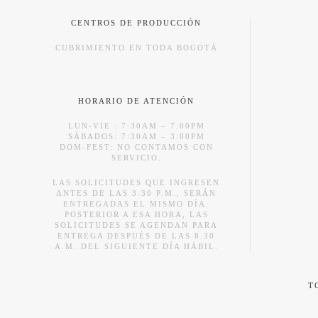
CENTROS DE PRODUCCIÓN
CUBRIMIENTO EN TODA BOGOTÁ
HORARIO DE ATENCIÓN
LUN-VIE : 7:30AM – 7:00PM
SÁBADOS: 7:30AM – 3:00PM
DOM-FEST: NO CONTAMOS CON
SERVICIO.
LAS SOLICITUDES QUE INGRESEN
ANTES DE LAS 3.30 P.M., SERÁN
ENTREGADAS EL MISMO DÍA.
POSTERIOR A ESA HORA, LAS
SOLICITUDES SE AGENDAN PARA
ENTREGA DESPUÉS DE LAS 8.30
A.M. DEL SIGUIENTE DÍA HÁBIL.
T