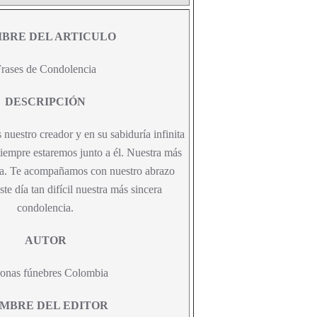
BRE DEL ARTICULO
rases de Condolencia
DESCRIPCIÓN
 nuestro creador y en su sabiduría infinita
iempre estaremos junto a él. Nuestra más
ia. Te acompañamos con nuestro abrazo
ste día tan difícil nuestra más sincera
condolencia.
AUTOR
onas fúnebres Colombia
MBRE DEL EDITOR