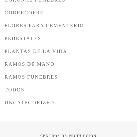
CUBRECOFRE
FLORES PARA CEMENTERIO
PEDESTALES
PLANTAS DE LA VIDA
RAMOS DE MANO
RAMOS FUNEBRES
TODOS
UNCATEGORIZED
CENTROS DE PRODUCCIÓN