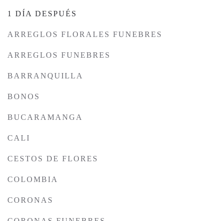
1 DÍA DESPUÉS
ARREGLOS FLORALES FUNEBRES
ARREGLOS FUNEBRES
BARRANQUILLA
BONOS
BUCARAMANGA
CALI
CESTOS DE FLORES
COLOMBIA
CORONAS
CORONAS FUNEBRES