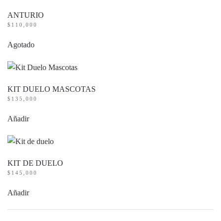
ANTURIO
$
110,000
Agotado
KIT DUELO MASCOTAS
$
135,000
Añadir
KIT DE DUELO
$
145,000
Añadir