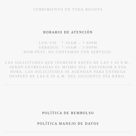
CUBRIMIENTO EN TODA BOGOTÁ
HORARIO DE ATENCIÓN
LUN-VIE : 7:30AM – 7:00PM
SÁBADOS: 7:30AM – 3:00PM
DOM-FEST: NO CONTAMOS CON SERVICIO.
LAS SOLICITUDES QUE INGRESEN ANTES DE LAS 3.30 P.M.,
SERÁN ENTREGADAS EL MISMO DÍA. POSTERIOR A ESA
HORA, LAS SOLICITUDES SE AGENDAN PARA ENTREGA
DESPUÉS DE LAS 8.30 A.M. DEL SIGUIENTE DÍA HÁBIL.
POLÍTICA DE REMBOLSO
POLÍTICA MANEJO DE DATOS