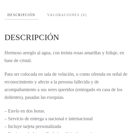
DESCRIPCIÓN
VALORACIONES (0)
DESCRIPCIÓN
Hermoso arreglo al agua, con treinta rosas amarillas y follaje, en
base de cristal.
Para ser colocada en sala de velación, o como ofrenda en señal de
reconocimiento y afecto a la persona fallecida y de
acompañamiento a sus seres queridos (entregado en casa de los
dolientes), pasadas las exequias.
– Envío en dos horas.
– Servicio de entrega a nacional e internacional
– Incluye tarjeta personalizada