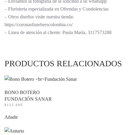
– Enviamos la fotografía de la solicitud a su whatsapp
– Floristeria especializada en Ofrendas y Condolencias
– Otros diseños visite nuestra tienda:
https://coronasfunebrescolombia.co/
– Linea de atención al cliente: Paula María, 3117573288
PRODUCTOS RELACIONADOS
BONO BOTERO
FUNDACIÓN SANAR
$
155,000
Añadir