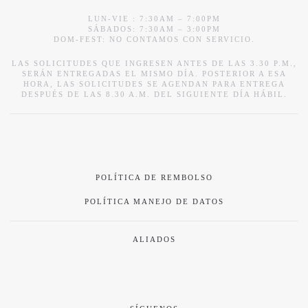
LUN-VIE : 7:30AM – 7:00PM
SÁBADOS: 7:30AM – 3:00PM
DOM-FEST: NO CONTAMOS CON SERVICIO.
LAS SOLICITUDES QUE INGRESEN ANTES DE LAS 3.30 P.M.,
SERÁN ENTREGADAS EL MISMO DÍA. POSTERIOR A ESA
HORA, LAS SOLICITUDES SE AGENDAN PARA ENTREGA
DESPUÉS DE LAS 8.30 A.M. DEL SIGUIENTE DÍA HÁBIL.
POLÍTICA DE REMBOLSO
POLÍTICA MANEJO DE DATOS
ALIADOS