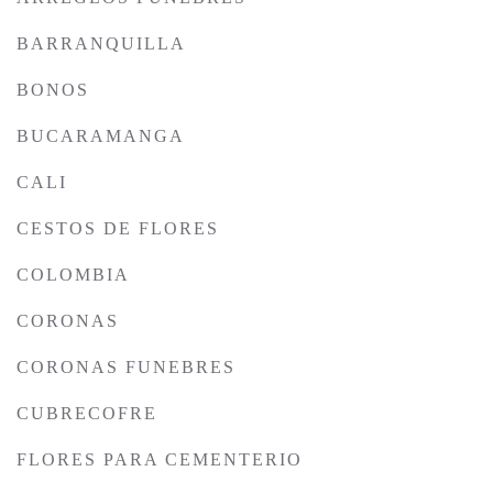
BARRANQUILLA
BONOS
BUCARAMANGA
CALI
CESTOS DE FLORES
COLOMBIA
CORONAS
CORONAS FUNEBRES
CUBRECOFRE
FLORES PARA CEMENTERIO