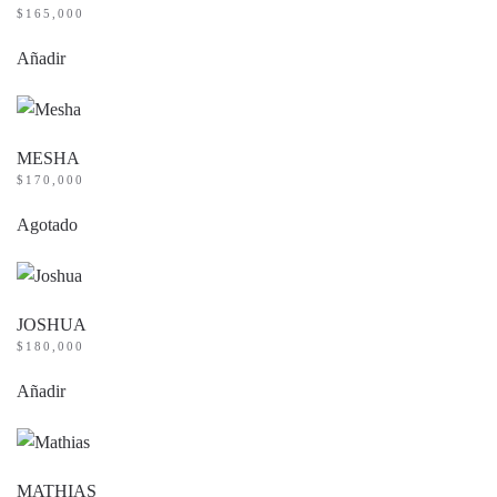
$
165,000
Añadir
MESHA
$
170,000
Agotado
JOSHUA
$
180,000
Añadir
MATHIAS