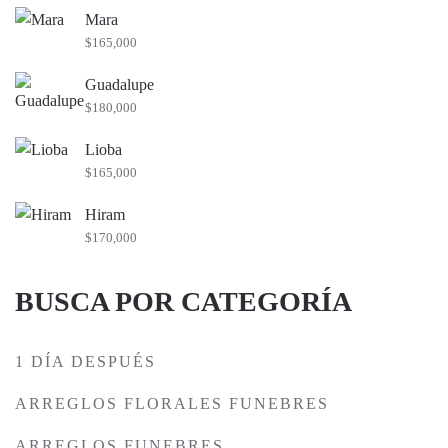
Mara
$
165,000
Guadalupe
$
180,000
Lioba
$
165,000
Hiram
$
170,000
BUSCA POR CATEGORÍA
1 DÍA DESPUÉS
ARREGLOS FLORALES FUNEBRES
ARREGLOS FUNEBRES