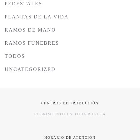
PEDESTALES
PLANTAS DE LA VIDA
RAMOS DE MANO
RAMOS FUNEBRES
TODOS
UNCATEGORIZED
CENTROS DE PRODUCCIÓN
CUBRIMIENTO EN TODA BOGOTÁ
HORARIO DE ATENCIÓN