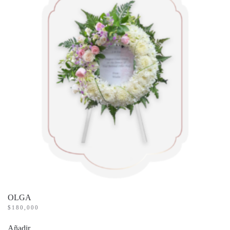
OLGA
$
180,000
Añadir