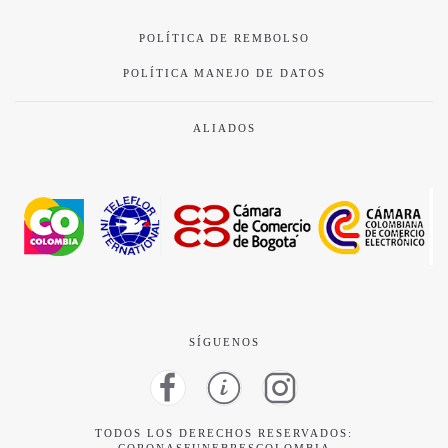
POLÍTICA DE REMBOLSO
POLÍTICA MANEJO DE DATOS
ALIADOS
SÍGUENOS
TODOS LOS DERECHOS RESERVADOS: