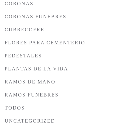
CORONAS
CORONAS FUNEBRES
CUBRECOFRE
FLORES PARA CEMENTERIO
PEDESTALES
PLANTAS DE LA VIDA
RAMOS DE MANO
RAMOS FUNEBRES
TODOS
UNCATEGORIZED