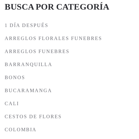
BUSCA POR CATEGORÍA
1 DÍA DESPUÉS
ARREGLOS FLORALES FUNEBRES
ARREGLOS FUNEBRES
BARRANQUILLA
BONOS
BUCARAMANGA
CALI
CESTOS DE FLORES
COLOMBIA