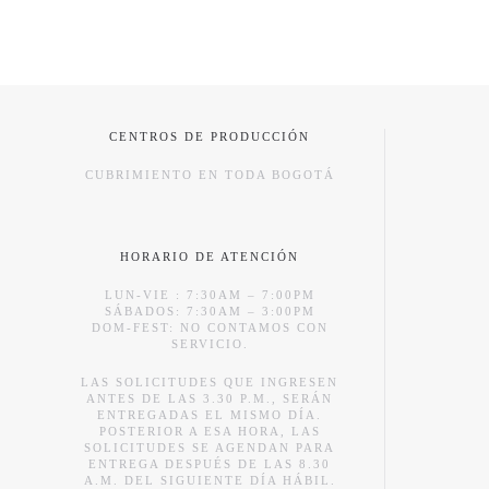
CENTROS DE PRODUCCIÓN
CUBRIMIENTO EN TODA BOGOTÁ
HORARIO DE ATENCIÓN
LUN-VIE : 7:30AM – 7:00PM
SÁBADOS: 7:30AM – 3:00PM
DOM-FEST: NO CONTAMOS CON
SERVICIO.
LAS SOLICITUDES QUE INGRESEN
ANTES DE LAS 3.30 P.M., SERÁN
ENTREGADAS EL MISMO DÍA.
POSTERIOR A ESA HORA, LAS
SOLICITUDES SE AGENDAN PARA
ENTREGA DESPUÉS DE LAS 8.30
A.M. DEL SIGUIENTE DÍA HÁBIL.