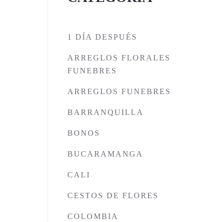
1 DÍA DESPUÉS
ARREGLOS FLORALES
FUNEBRES
ARREGLOS FUNEBRES
BARRANQUILLA
BONOS
BUCARAMANGA
CALI
CESTOS DE FLORES
COLOMBIA