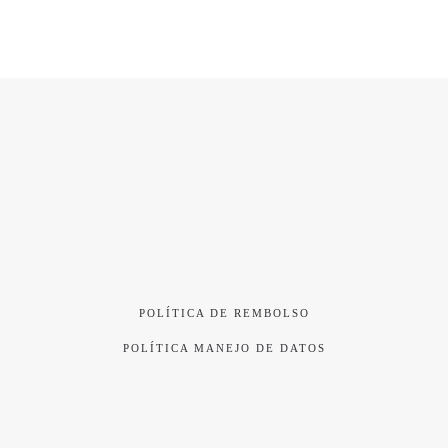
POLÍTICA DE REMBOLSO
POLÍTICA MANEJO DE DATOS