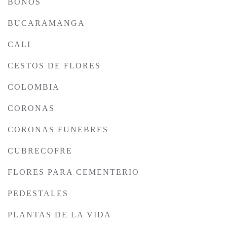
BONOS
BUCARAMANGA
CALI
CESTOS DE FLORES
COLOMBIA
CORONAS
CORONAS FUNEBRES
CUBRECOFRE
FLORES PARA CEMENTERIO
PEDESTALES
PLANTAS DE LA VIDA