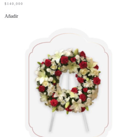
$
140,000
Añadir