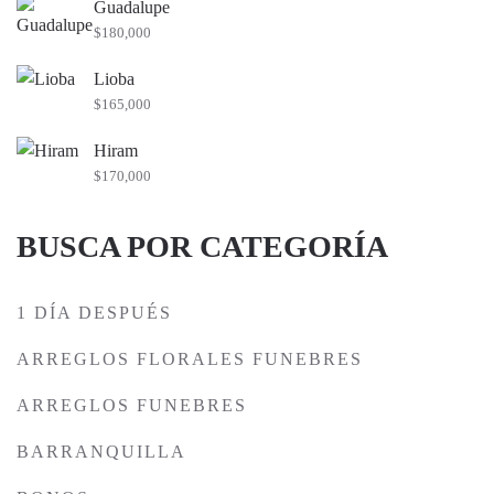
Guadalupe
$
180,000
Lioba
$
165,000
Hiram
$
170,000
BUSCA POR CATEGORÍA
1 DÍA DESPUÉS
ARREGLOS FLORALES FUNEBRES
ARREGLOS FUNEBRES
BARRANQUILLA