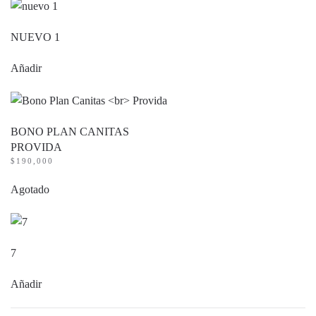
NUEVO 1
Añadir
BONO PLAN CANITAS
PROVIDA
$
190,000
Agotado
7
Añadir