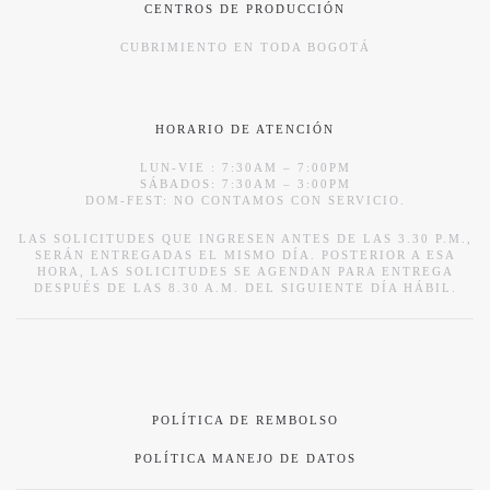
CENTROS DE PRODUCCIÓN
CUBRIMIENTO EN TODA BOGOTÁ
HORARIO DE ATENCIÓN
LUN-VIE : 7:30AM – 7:00PM
SÁBADOS: 7:30AM – 3:00PM
DOM-FEST: NO CONTAMOS CON SERVICIO.
LAS SOLICITUDES QUE INGRESEN ANTES DE LAS 3.30 P.M.,
SERÁN ENTREGADAS EL MISMO DÍA. POSTERIOR A ESA
HORA, LAS SOLICITUDES SE AGENDAN PARA ENTREGA
DESPUÉS DE LAS 8.30 A.M. DEL SIGUIENTE DÍA HÁBIL.
POLÍTICA DE REMBOLSO
POLÍTICA MANEJO DE DATOS