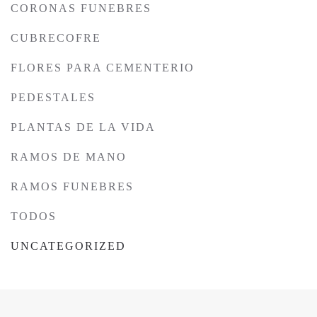
CORONAS FUNEBRES
CUBRECOFRE
FLORES PARA CEMENTERIO
PEDESTALES
PLANTAS DE LA VIDA
RAMOS DE MANO
RAMOS FUNEBRES
TODOS
UNCATEGORIZED