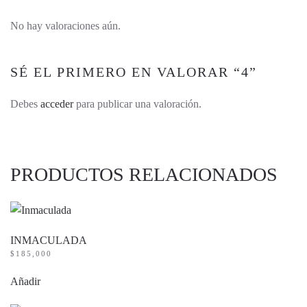
No hay valoraciones aún.
SÉ EL PRIMERO EN VALORAR “4”
Debes
acceder
para publicar una valoración.
PRODUCTOS RELACIONADOS
INMACULADA
$
185,000
Añadir