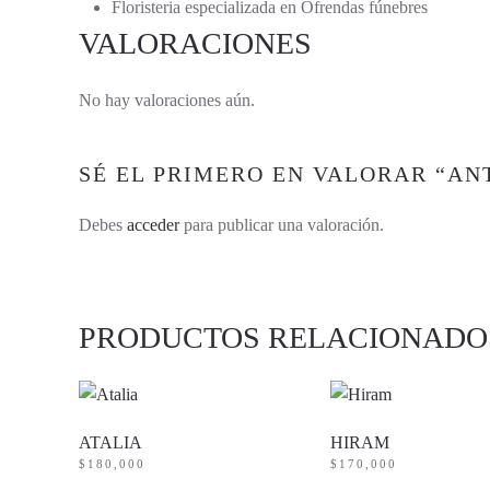
Floristeria especializada en Ofrendas fúnebres
VALORACIONES
No hay valoraciones aún.
SÉ EL PRIMERO EN VALORAR “AN
Debes
acceder
para publicar una valoración.
PRODUCTOS RELACIONADO
ATALIA
HIRAM
$
180,000
$
170,000