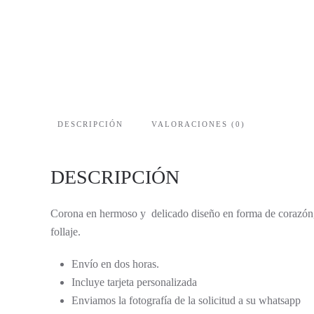
DESCRIPCIÓN
VALORACIONES (0)
DESCRIPCIÓN
Corona en hermoso y delicado diseño en forma de corazón, 
follaje.
Envío en dos horas.
Incluye tarjeta personalizada
Enviamos la fotografía de la solicitud a su whatsapp