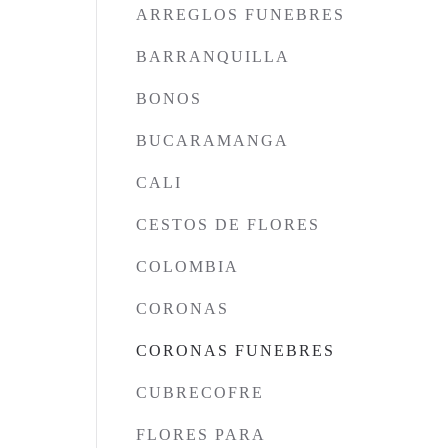
ARREGLOS FUNEBRES
BARRANQUILLA
BONOS
BUCARAMANGA
CALI
CESTOS DE FLORES
COLOMBIA
CORONAS
CORONAS FUNEBRES
CUBRECOFRE
FLORES PARA