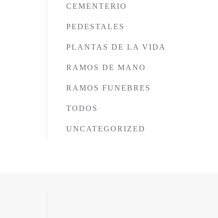
CEMENTERIO
PEDESTALES
PLANTAS DE LA VIDA
RAMOS DE MANO
RAMOS FUNEBRES
TODOS
UNCATEGORIZED