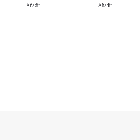
Añadir
Añadir