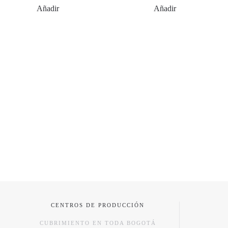
Añadir
Añadir
CENTROS DE PRODUCCIÓN
CUBRIMIENTO EN TODA BOGOTÁ