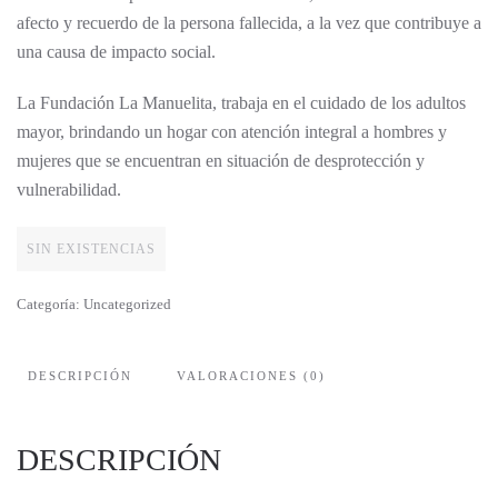
afecto y recuerdo de la persona fallecida, a la vez que contribuye a
una causa de impacto social.
La Fundación La Manuelita, trabaja en el cuidado de los adultos
mayor, brindando un hogar con atención integral a hombres y
mujeres que se encuentran en situación de desprotección y
vulnerabilidad.
SIN EXISTENCIAS
Categoría:
Uncategorized
DESCRIPCIÓN
VALORACIONES (0)
DESCRIPCIÓN