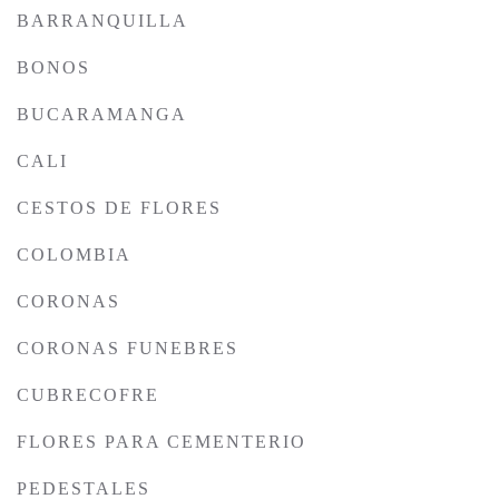
BARRANQUILLA
BONOS
BUCARAMANGA
CALI
CESTOS DE FLORES
COLOMBIA
CORONAS
CORONAS FUNEBRES
CUBRECOFRE
FLORES PARA CEMENTERIO
PEDESTALES