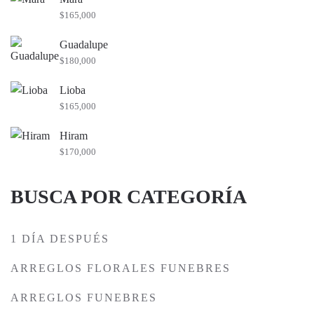
$
165,000
Guadalupe
$
180,000
Lioba
$
165,000
Hiram
$
170,000
BUSCA POR CATEGORÍA
1 DÍA DESPUÉS
ARREGLOS FLORALES FUNEBRES
ARREGLOS FUNEBRES