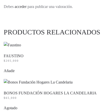
Debes
acceder
para publicar una valoración.
PRODUCTOS RELACIONADOS
FAUSTINO
$
205,000
Añadir
BONOS FUNDACIÓN HOGARES LA CANDELARIA
$
65,000
Agotado