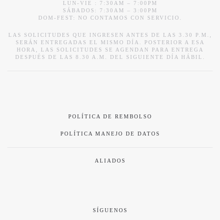
LUN-VIE : 7:30AM – 7:00PM
SÁBADOS: 7:30AM – 3:00PM
DOM-FEST: NO CONTAMOS CON SERVICIO.
LAS SOLICITUDES QUE INGRESEN ANTES DE LAS 3.30 P.M.,
SERÁN ENTREGADAS EL MISMO DÍA. POSTERIOR A ESA
HORA, LAS SOLICITUDES SE AGENDAN PARA ENTREGA
DESPUÉS DE LAS 8.30 A.M. DEL SIGUIENTE DÍA HÁBIL.
POLÍTICA DE REMBOLSO
POLÍTICA MANEJO DE DATOS
ALIADOS
SÍGUENOS