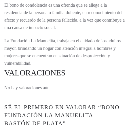
El bono de condolencia es una ofrenda que se allega a la
residencia de la persona o familia doliente, en reconocimiento del
afecto y recuerdo de la persona fallecida, a la vez que contribuye a
una causa de impacto social.
La Fundación La Manuelita, trabaja en el cuidado de los adultos
mayor, brindando un hogar con atención integral a hombres y
mujeres que se encuentran en situación de desprotección y
vulnerabilidad.
VALORACIONES
No hay valoraciones aún.
SÉ EL PRIMERO EN VALORAR “BONO
FUNDACIÓN LA MANUELITA –
BASTÓN DE PLATA”