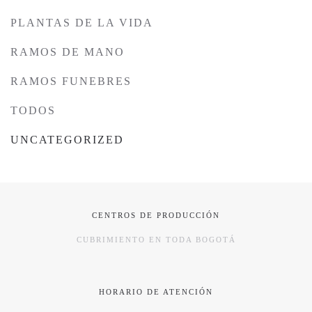
PLANTAS DE LA VIDA
RAMOS DE MANO
RAMOS FUNEBRES
TODOS
UNCATEGORIZED
CENTROS DE PRODUCCIÓN
CUBRIMIENTO EN TODA BOGOTÁ
HORARIO DE ATENCIÓN