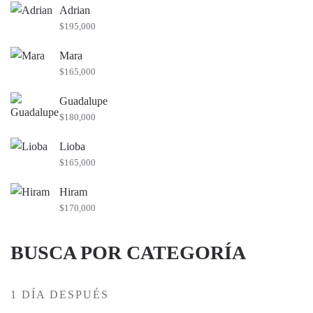
Adrian
$
195,000
Mara
$
165,000
Guadalupe
$
180,000
Lioba
$
165,000
Hiram
$
170,000
BUSCA POR CATEGORÍA
1 DÍA DESPUÉS