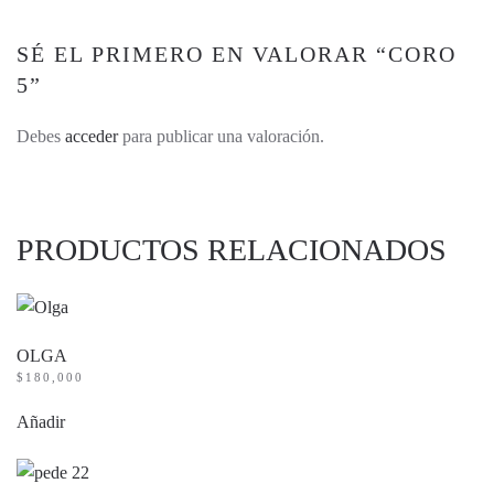
SÉ EL PRIMERO EN VALORAR “CORO
5”
Debes
acceder
para publicar una valoración.
PRODUCTOS RELACIONADOS
OLGA
$
180,000
Añadir