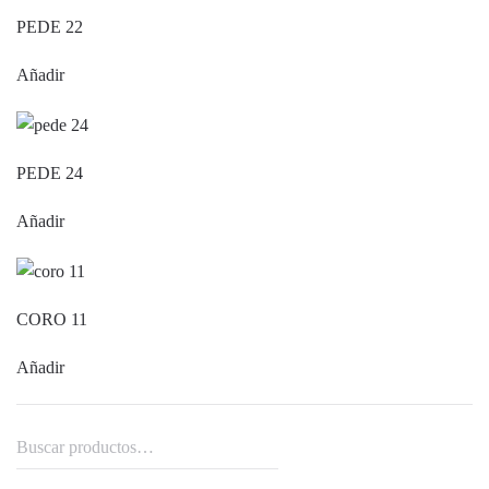
PEDE 22
Añadir
PEDE 24
Añadir
CORO 11
Añadir
Buscar
por: