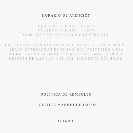
HORARIO DE ATENCIÓN
LUN-VIE : 7:30AM – 7:00PM
SÁBADOS: 7:30AM – 3:00PM
DOM-FEST: NO CONTAMOS CON SERVICIO.
LAS SOLICITUDES QUE INGRESEN ANTES DE LAS 3.30 P.M.,
SERÁN ENTREGADAS EL MISMO DÍA. POSTERIOR A ESA
HORA, LAS SOLICITUDES SE AGENDAN PARA ENTREGA
DESPUÉS DE LAS 8.30 A.M. DEL SIGUIENTE DÍA HÁBIL.
POLÍTICA DE REMBOLSO
POLÍTICA MANEJO DE DATOS
ALIADOS