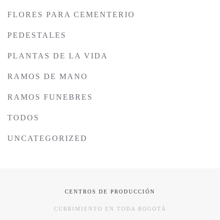
FLORES PARA CEMENTERIO
PEDESTALES
PLANTAS DE LA VIDA
RAMOS DE MANO
RAMOS FUNEBRES
TODOS
UNCATEGORIZED
CENTROS DE PRODUCCIÓN
CUBRIMIENTO EN TODA BOGOTÁ