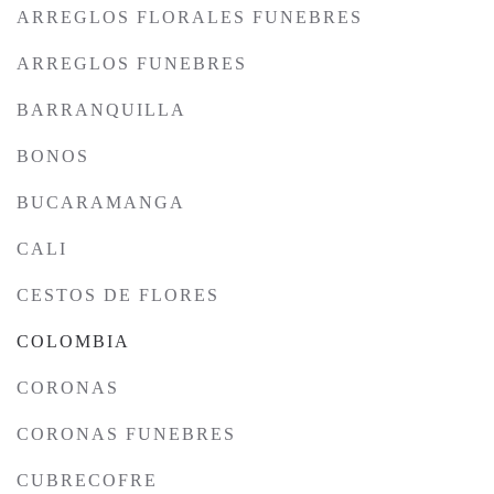
ARREGLOS FLORALES FUNEBRES
ARREGLOS FUNEBRES
BARRANQUILLA
BONOS
BUCARAMANGA
CALI
CESTOS DE FLORES
COLOMBIA
CORONAS
CORONAS FUNEBRES
CUBRECOFRE