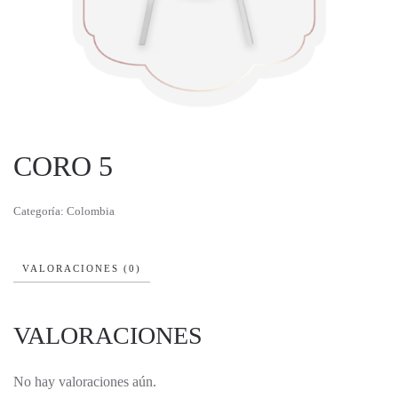
CORO 5
Categoría:
Colombia
VALORACIONES (0)
VALORACIONES
No hay valoraciones aún.