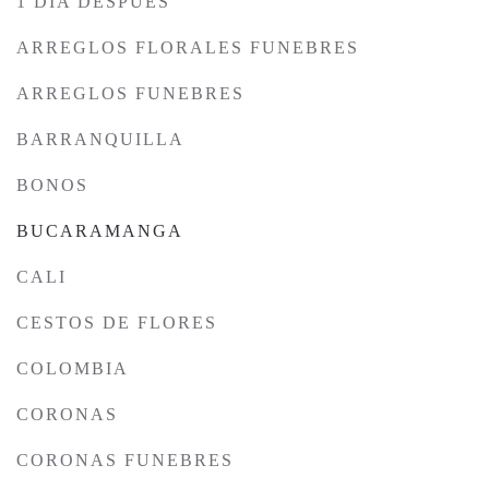
1 DÍA DESPUÉS
ARREGLOS FLORALES FUNEBRES
ARREGLOS FUNEBRES
BARRANQUILLA
BONOS
BUCARAMANGA
CALI
CESTOS DE FLORES
COLOMBIA
CORONAS
CORONAS FUNEBRES