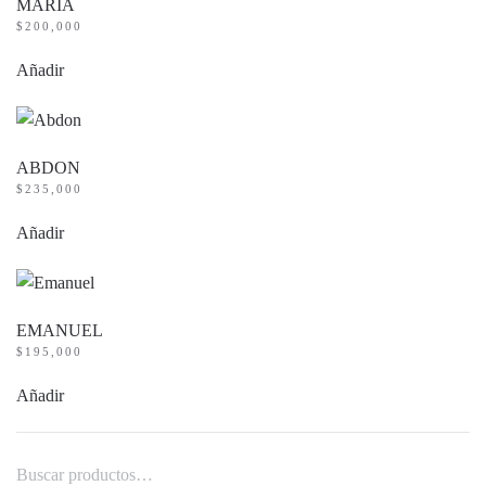
MARIA
$
200,000
Añadir
ABDON
$
235,000
Añadir
EMANUEL
$
195,000
Añadir
Buscar