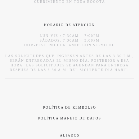
CUBRIMIENTO EN TODA BOGOTÁ
HORARIO DE ATENCIÓN
LUN-VIE : 7:30AM – 7:00PM
SÁBADOS: 7:30AM – 3:00PM
DOM-FEST: NO CONTAMOS CON SERVICIO.
LAS SOLICITUDES QUE INGRESEN ANTES DE LAS 3.30 P.M.,
SERÁN ENTREGADAS EL MISMO DÍA. POSTERIOR A ESA
HORA, LAS SOLICITUDES SE AGENDAN PARA ENTREGA
DESPUÉS DE LAS 8.30 A.M. DEL SIGUIENTE DÍA HÁBIL.
POLÍTICA DE REMBOLSO
POLÍTICA MANEJO DE DATOS
ALIADOS