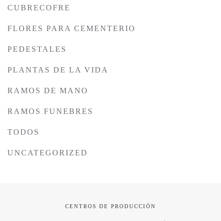
CUBRECOFRE
FLORES PARA CEMENTERIO
PEDESTALES
PLANTAS DE LA VIDA
RAMOS DE MANO
RAMOS FUNEBRES
TODOS
UNCATEGORIZED
CENTROS DE PRODUCCIÓN