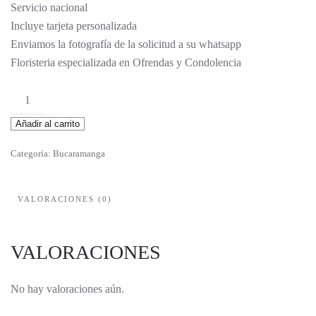
Servicio nacional
Incluye tarjeta personalizada
Enviamos la fotografía de la solicitud a su whatsapp
Floristeria especializada en Ofrendas y Condolencia
Epifania
cantidad
Añadir al carrito
Categoría:
Bucaramanga
VALORACIONES (0)
VALORACIONES
No hay valoraciones aún.