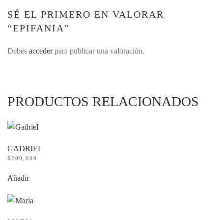
SÉ EL PRIMERO EN VALORAR
“EPIFANIA”
Debes
acceder
para publicar una valoración.
PRODUCTOS RELACIONADOS
GADRIEL
$
200,000
Añadir