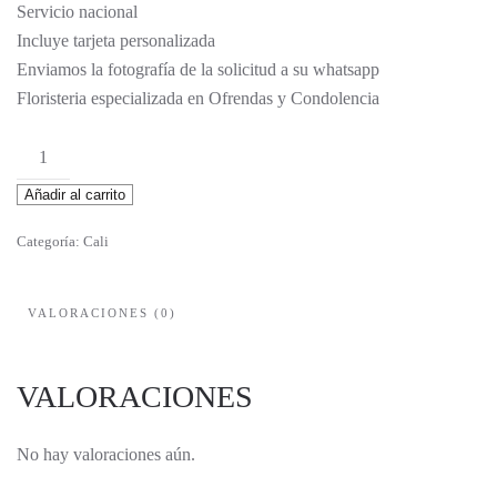
Servicio nacional
Incluye tarjeta personalizada
Enviamos la fotografía de la solicitud a su whatsapp
Floristeria especializada en Ofrendas y Condolencia
Epifania
cantidad
Añadir al carrito
Categoría:
Cali
VALORACIONES (0)
VALORACIONES
No hay valoraciones aún.