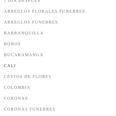
1 DÍA DESPUÉS
ARREGLOS FLORALES FUNEBRES
ARREGLOS FUNEBRES
BARRANQUILLA
BONOS
BUCARAMANGA
CALI
CESTOS DE FLORES
COLOMBIA
CORONAS
CORONAS FUNEBRES