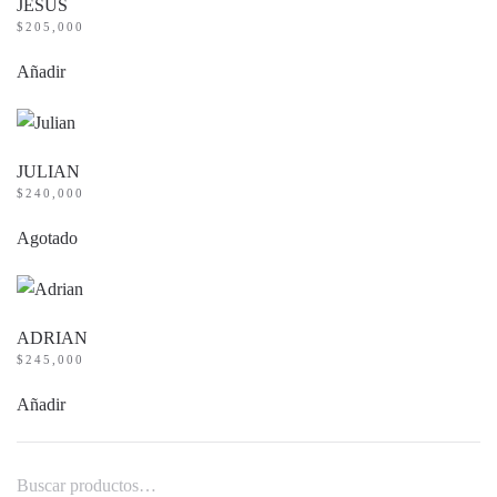
JESÚS
$
205,000
Añadir
JULIAN
$
240,000
Agotado
ADRIAN
$
245,000
Añadir
Buscar