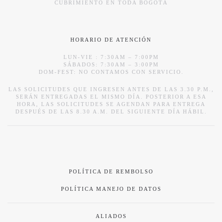
CUBRIMIENTO EN TODA BOGOTÁ
HORARIO DE ATENCIÓN
LUN-VIE : 7:30AM – 7:00PM
SÁBADOS: 7:30AM – 3:00PM
DOM-FEST: NO CONTAMOS CON SERVICIO.
LAS SOLICITUDES QUE INGRESEN ANTES DE LAS 3.30 P.M.,
SERÁN ENTREGADAS EL MISMO DÍA. POSTERIOR A ESA
HORA, LAS SOLICITUDES SE AGENDAN PARA ENTREGA
DESPUÉS DE LAS 8.30 A.M. DEL SIGUIENTE DÍA HÁBIL.
POLÍTICA DE REMBOLSO
POLÍTICA MANEJO DE DATOS
ALIADOS