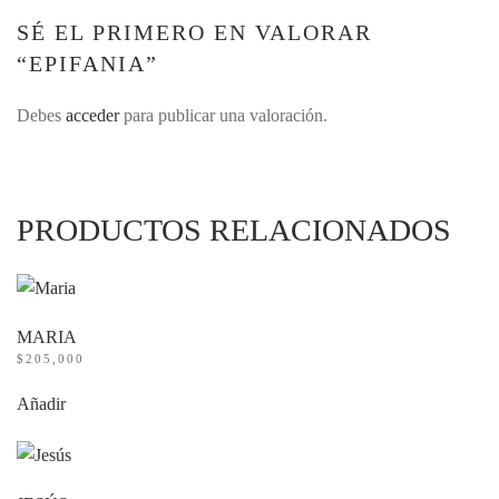
SÉ EL PRIMERO EN VALORAR
“EPIFANIA”
Debes
acceder
para publicar una valoración.
PRODUCTOS RELACIONADOS
MARIA
$
205,000
Añadir