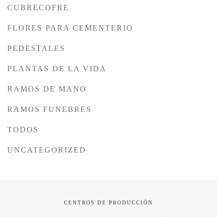
CUBRECOFRE
FLORES PARA CEMENTERIO
PEDESTALES
PLANTAS DE LA VIDA
RAMOS DE MANO
RAMOS FUNEBRES
TODOS
UNCATEGORIZED
CENTROS DE PRODUCCIÓN