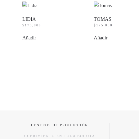
LIDIA
TOMAS
$
175,000
$
175,000
Añadir
Añadir
CENTROS DE PRODUCCIÓN
CUBRIMIENTO EN TODA BOGOTÁ