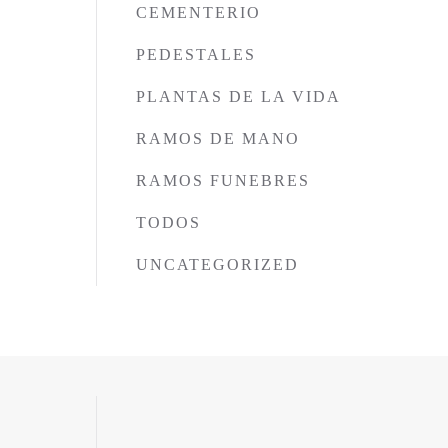
CEMENTERIO
PEDESTALES
PLANTAS DE LA VIDA
RAMOS DE MANO
RAMOS FUNEBRES
TODOS
UNCATEGORIZED