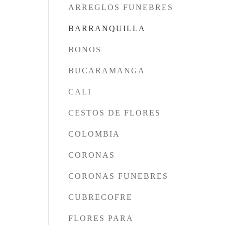
ARREGLOS FUNEBRES
BARRANQUILLA
BONOS
BUCARAMANGA
CALI
CESTOS DE FLORES
COLOMBIA
CORONAS
CORONAS FUNEBRES
CUBRECOFRE
FLORES PARA