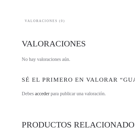
VALORACIONES (0)
VALORACIONES
No hay valoraciones aún.
SÉ EL PRIMERO EN VALORAR “G
Debes
acceder
para publicar una valoración.
PRODUCTOS RELACIONADO