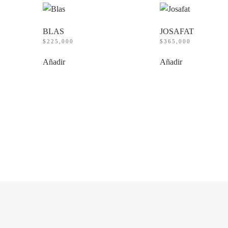
BLAS
JOSAFAT
$
225,000
$
365,000
Añadir
Añadir