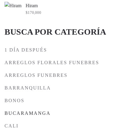
Hiram
$
170,000
BUSCA POR CATEGORÍA
1 DÍA DESPUÉS
ARREGLOS FLORALES FUNEBRES
ARREGLOS FUNEBRES
BARRANQUILLA
BONOS
BUCARAMANGA
CALI