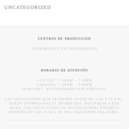
UNCATEGORIZED
CENTROS DE PRODUCCIÓN
CUBRIMIENTO EN TODA BOGOTÁ
HORARIO DE ATENCIÓN
LUN-VIE : 7:30AM – 7:00PM
SÁBADOS: 7:30AM – 3:00PM
DOM-FEST: NO CONTAMOS CON SERVICIO.
LAS SOLICITUDES QUE INGRESEN ANTES DE LAS 3.30 P.M.,
SERÁN ENTREGADAS EL MISMO DÍA. POSTERIOR A ESA
HORA, LAS SOLICITUDES SE AGENDAN PARA ENTREGA
DESPUÉS DE LAS 8.30 A.M. DEL SIGUIENTE DÍA HÁBIL.