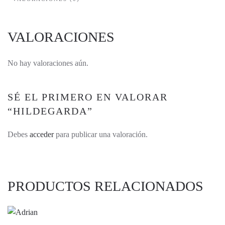
VALORACIONES
No hay valoraciones aún.
SÉ EL PRIMERO EN VALORAR
“HILDEGARDA”
Debes
acceder
para publicar una valoración.
PRODUCTOS RELACIONADOS