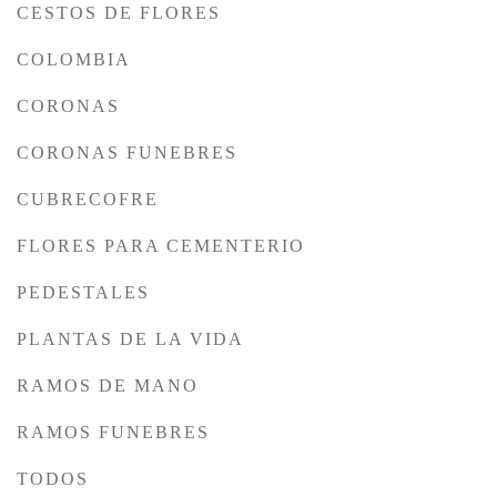
CESTOS DE FLORES
COLOMBIA
CORONAS
CORONAS FUNEBRES
CUBRECOFRE
FLORES PARA CEMENTERIO
PEDESTALES
PLANTAS DE LA VIDA
RAMOS DE MANO
RAMOS FUNEBRES
TODOS