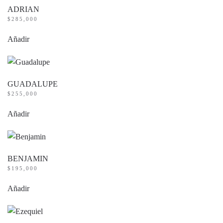
ADRIAN
$
285,000
Añadir
GUADALUPE
$
255,000
Añadir
BENJAMIN
$
195,000
Añadir