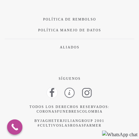
POLÍTICA DE REMBOLSO
POLÍTICA MANEJO DE DATOS
ALIADOS
SÍGUENOS
TODOS LOS DERECHOS RESERVADOS:
CORONASFUNEBRESCOLOMBIA
BYJAGHETERJULIANGROUP 2001
#CULTIVOSLASROSASFARMER