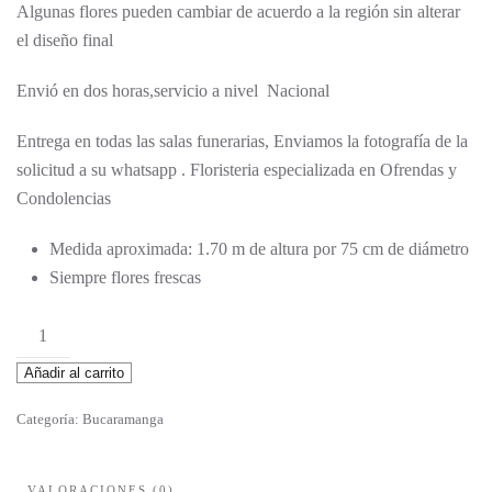
Algunas flores pueden cambiar de acuerdo a la región sin alterar
el diseño final
Envió en dos horas,servicio a nivel Nacional
Entrega en todas las salas funerarias, Enviamos la fotografía de la
solicitud a su whatsapp . Floristeria especializada en Ofrendas y
Condolencias
Medida aproximada: 1.70 m de altura por 75 cm de diámetro
Siempre flores frescas
Hildegarda
cantidad
Añadir al carrito
Categoría:
Bucaramanga
VALORACIONES (0)