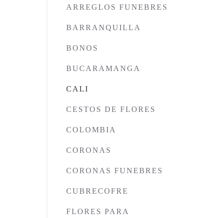
ARREGLOS FUNEBRES
BARRANQUILLA
BONOS
BUCARAMANGA
CALI
CESTOS DE FLORES
COLOMBIA
CORONAS
CORONAS FUNEBRES
CUBRECOFRE
FLORES PARA