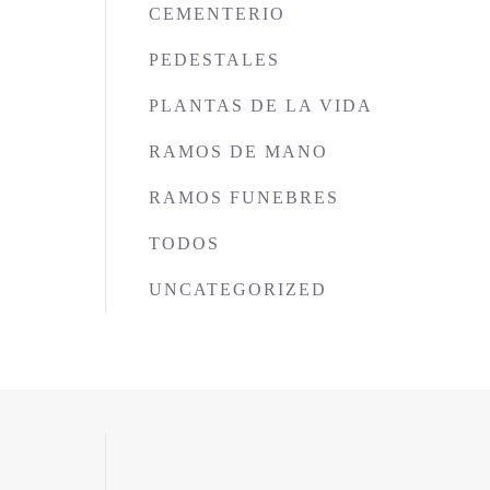
CEMENTERIO
PEDESTALES
PLANTAS DE LA VIDA
RAMOS DE MANO
RAMOS FUNEBRES
TODOS
UNCATEGORIZED