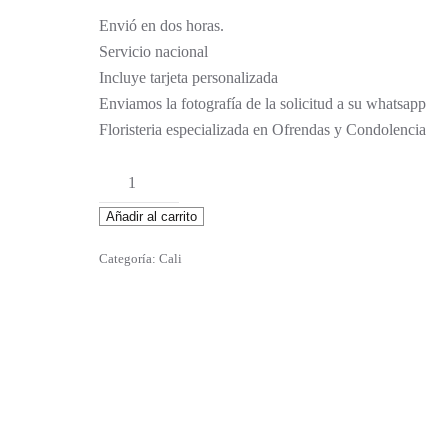
Envió en dos horas.
Servicio nacional
Incluye tarjeta personalizada
Enviamos la fotografía de la solicitud a su whatsapp
Floristeria especializada en Ofrendas y Condolencia
Ifigenia
cantidad
Añadir al carrito
Categoría:
Cali