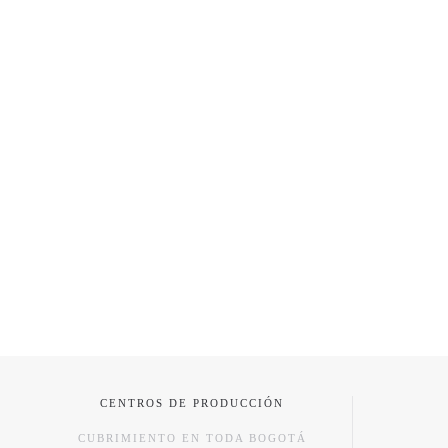
CENTROS DE PRODUCCIÓN
CUBRIMIENTO EN TODA BOGOTÁ