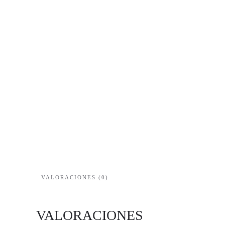
VALORACIONES (0)
VALORACIONES