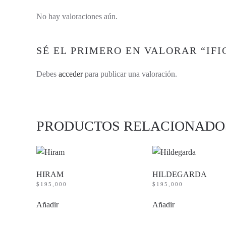
No hay valoraciones aún.
SÉ EL PRIMERO EN VALORAR “IFI
Debes
acceder
para publicar una valoración.
PRODUCTOS RELACIONADO
HIRAM
HILDEGARDA
$
195,000
$
195,000
Añadir
Añadir