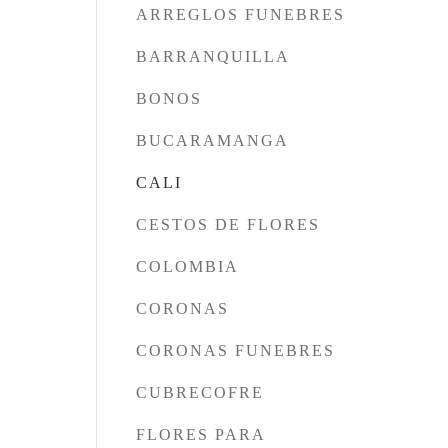
ARREGLOS FUNEBRES
BARRANQUILLA
BONOS
BUCARAMANGA
CALI
CESTOS DE FLORES
COLOMBIA
CORONAS
CORONAS FUNEBRES
CUBRECOFRE
FLORES PARA