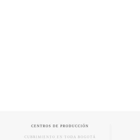
CENTROS DE PRODUCCIÓN
CUBRIMIENTO EN TODA BOGOTÁ