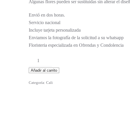
Algunas flores pueden ser sustituidas sin alterar el diseñ
Envió en dos horas.
Servicio nacional
Incluye tarjeta personalizada
Enviamos la fotografía de la solicitud a su whatsapp
Floristeria especializada en Ofrendas y Condolencia
Ines
cantidad
Añadir al carrito
Categoría:
Cali