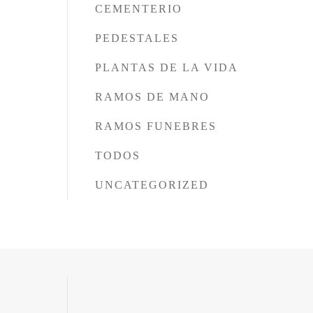
CEMENTERIO
PEDESTALES
PLANTAS DE LA VIDA
RAMOS DE MANO
RAMOS FUNEBRES
TODOS
UNCATEGORIZED