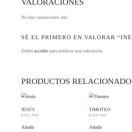
VALORACIONES
No hay valoraciones aún.
SÉ EL PRIMERO EN VALORAR “INE
Debes
acceder
para publicar una valoración.
PRODUCTOS RELACIONADO
JESÚS
TIMOTEO
$
205,000
$
200,000
Añadir
Añadir