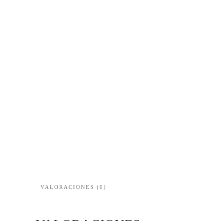
VALORACIONES (0)