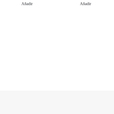
Añadir
Añadir