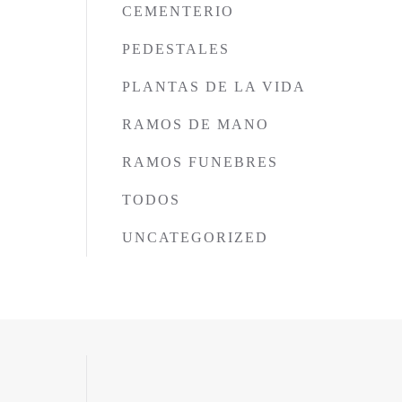
CEMENTERIO
PEDESTALES
PLANTAS DE LA VIDA
RAMOS DE MANO
RAMOS FUNEBRES
TODOS
UNCATEGORIZED