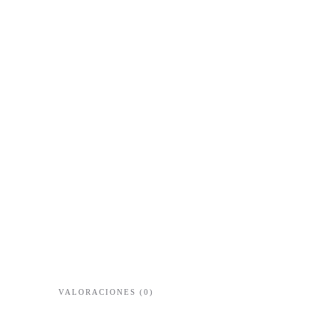
VALORACIONES (0)