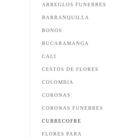
ARREGLOS FUNEBRES
BARRANQUILLA
BONOS
BUCARAMANGA
CALI
CESTOS DE FLORES
COLOMBIA
CORONAS
CORONAS FUNEBRES
CUBRECOFRE
FLORES PARA