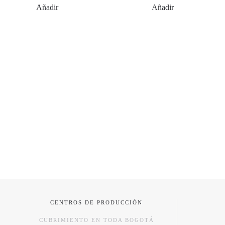
Añadir
Añadir
CENTROS DE PRODUCCIÓN
CUBRIMIENTO EN TODA BOGOTÁ