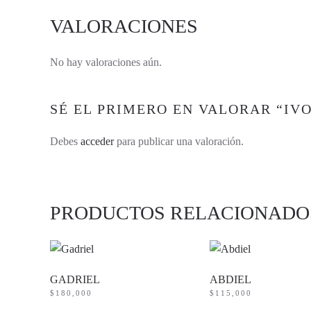
VALORACIONES
No hay valoraciones aún.
SÉ EL PRIMERO EN VALORAR “IV
Debes
acceder
para publicar una valoración.
PRODUCTOS RELACIONADO
GADRIEL
ABDIEL
$
180,000
$
115,000