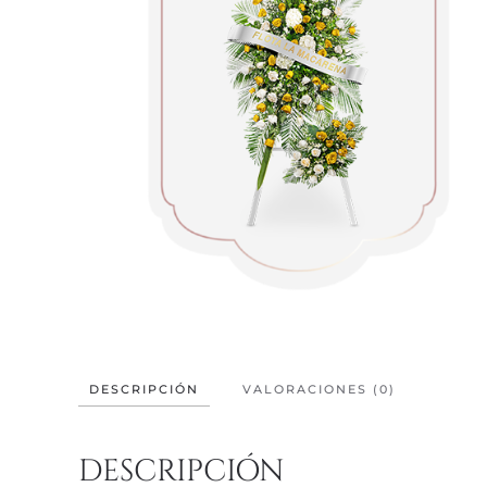
DESCRIPCIÓN
VALORACIONES (0)
DESCRIPCIÓN