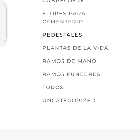
CUBRECOFRE
FLORES PARA
CEMENTERIO
PEDESTALES
PLANTAS DE LA VIDA
RAMOS DE MANO
RAMOS FUNEBRES
TODOS
UNCATEGORIZED