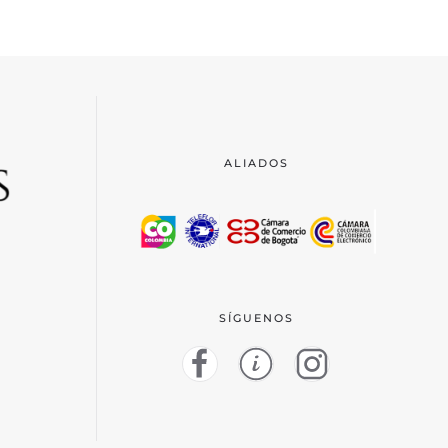
ALIADOS
SÍGUENOS