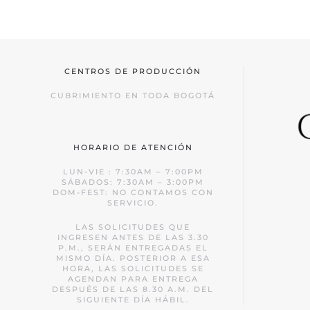
CENTROS DE PRODUCCIÓN
CUBRIMIENTO EN TODA BOGOTÁ
HORARIO DE ATENCIÓN
LUN-VIE : 7:30AM – 7:00PM
SÁBADOS: 7:30AM – 3:00PM
DOM-FEST: NO CONTAMOS CON
SERVICIO.
LAS SOLICITUDES QUE
INGRESEN ANTES DE LAS 3.30
P.M., SERÁN ENTREGADAS EL
MISMO DÍA. POSTERIOR A ESA
HORA, LAS SOLICITUDES SE
AGENDAN PARA ENTREGA
DESPUÉS DE LAS 8.30 A.M. DEL
SIGUIENTE DÍA HÁBIL.