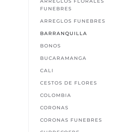
ARREGLOS FLORALES
FUNEBRES
ARREGLOS FUNEBRES
BARRANQUILLA
BONOS
BUCARAMANGA
CALI
CESTOS DE FLORES
COLOMBIA
CORONAS
CORONAS FUNEBRES