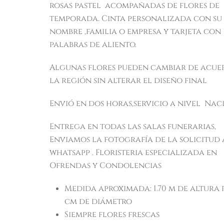
rosas pastel acompañadas de flores de
temporada. Cinta personalizada con su
nombre ,familia o empresa y tarjeta con
palabras de aliento.
Algunas flores pueden cambiar de acue
la región sin alterar el diseño final
Envió en dos horas,servicio a nivel Na
Entrega en todas las salas funerarias,
Enviamos la fotografía de la solicitud 
whatsapp . Floristeria especializada en
Ofrendas y Condolencias
Medida aproximada: 1.70 m de altura 
cm de diámetro
Siempre flores frescas