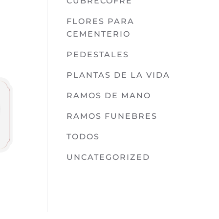
CUBRECOFRE
FLORES PARA
CEMENTERIO
PEDESTALES
PLANTAS DE LA VIDA
RAMOS DE MANO
RAMOS FUNEBRES
TODOS
UNCATEGORIZED