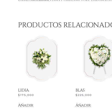
PRODUCTOS RELACIONAD
LIDIA
BLAS
$
175,000
$
225,000
Añadir
Añadir