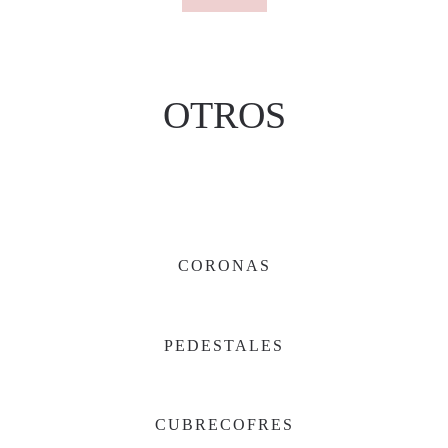
OTROS
CORONAS
PEDESTALES
CUBRECOFRES