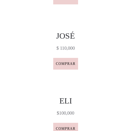
JOSÉ
$ 110,000
COMPRAR
ELI
$100,000
COMPRAR