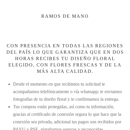
RAMOS DE MANO
CON PRESENCIA EN TODAS LAS REGIONES
DEL PAÍS LO QUE GARANTIZA QUE EN DOS
HORAS RECIBES TU DISEÑO FLORAL
ELEGIDO, CON FLORES FRESCAS Y DE LA
MÁS ALTA CALIDAD.
Desde el momento en que recibimos tu solicitud te
acompañamos telefónicamente o vía whatsapp; te enviamos
fotografías de tu diseño floral y te confirmamos la entrega.
Tus compras están protegidas, así como tu información,
gracias al certificado de conexión segura lo que hace que la
conexión sea privada, adicional tus pagos son recibidos por
PAYU y PSE, plataformas seguras y reconocidas