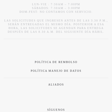
LUN-VIE : 7:30AM – 7:00PM
SÁBADOS: 7:30AM – 3:00PM
DOM-FEST: NO CONTAMOS CON SERVICIO.
LAS SOLICITUDES QUE INGRESEN ANTES DE LAS 3.30 P.M.,
SERÁN ENTREGADAS EL MISMO DÍA. POSTERIOR A ESA
HORA, LAS SOLICITUDES SE AGENDAN PARA ENTREGA
DESPUÉS DE LAS 8.30 A.M. DEL SIGUIENTE DÍA HÁBIL.
POLÍTICA DE REMBOLSO
POLÍTICA MANEJO DE DATOS
ALIADOS
SÍGUENOS