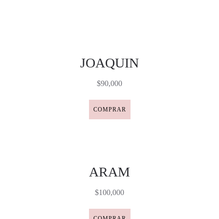
JOAQUIN
$90,000
COMPRAR
ARAM
$100,000
COMPRAR