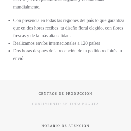
mundialmente.
Con presencia en todas las regiones del país lo que garantiza
que en dos horas recibes tu diseño floral elegido, con flores
frescas y de la más alta calidad.
Realizamos envíos internacionales a 120 países
Dos horas después de la recepción de tu pedido recibirás tu
envió
CENTROS DE PRODUCCIÓN
CUBRIMIENTO EN TODA BOGOTÁ
HORARIO DE ATENCIÓN