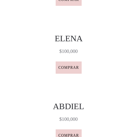
ELENA
$100,000
COMPRAR
ABDIEL
$100,000
COMPRAR