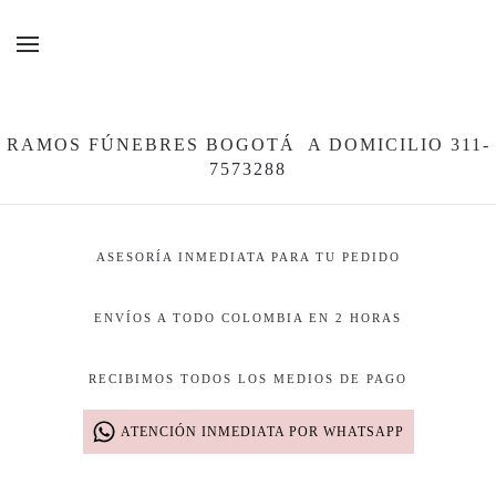
Ir al contenido principal
RAMOS FÚNEBRES BOGOTÁ A DOMICILIO 311-
7573288
ASESORÍA INMEDIATA PARA TU PEDIDO
ENVÍOS A TODO COLOMBIA EN 2 HORAS
RECIBIMOS TODOS LOS MEDIOS DE PAGO
ATENCIÓN INMEDIATA POR WHATSAPP