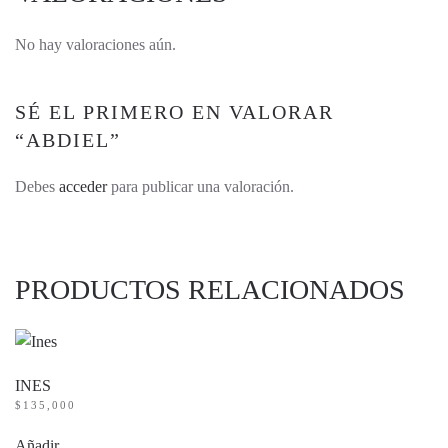
No hay valoraciones aún.
SÉ EL PRIMERO EN VALORAR
“ABDIEL”
Debes
acceder
para publicar una valoración.
PRODUCTOS RELACIONADOS
INES
$
135,000
Añadir