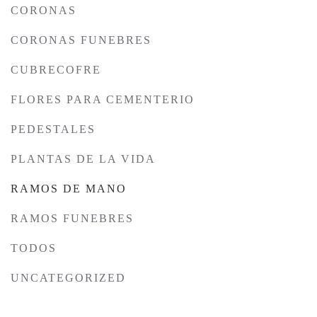
CORONAS
CORONAS FUNEBRES
CUBRECOFRE
FLORES PARA CEMENTERIO
PEDESTALES
PLANTAS DE LA VIDA
RAMOS DE MANO
RAMOS FUNEBRES
TODOS
UNCATEGORIZED