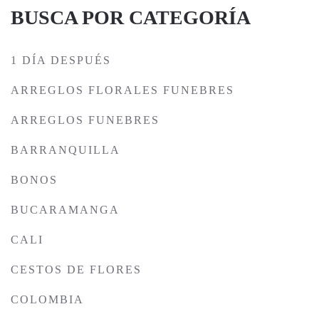
BUSCA POR CATEGORÍA
1 DÍA DESPUÉS
ARREGLOS FLORALES FUNEBRES
ARREGLOS FUNEBRES
BARRANQUILLA
BONOS
BUCARAMANGA
CALI
CESTOS DE FLORES
COLOMBIA