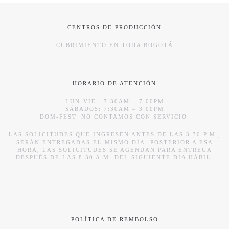
CENTROS DE PRODUCCIÓN
CUBRIMIENTO EN TODA BOGOTÁ
HORARIO DE ATENCIÓN
LUN-VIE : 7:30AM – 7:00PM
SÁBADOS: 7:30AM – 3:00PM
DOM-FEST: NO CONTAMOS CON SERVICIO.
LAS SOLICITUDES QUE INGRESEN ANTES DE LAS 3.30 P.M.,
SERÁN ENTREGADAS EL MISMO DÍA. POSTERIOR A ESA
HORA, LAS SOLICITUDES SE AGENDAN PARA ENTREGA
DESPUÉS DE LAS 8.30 A.M. DEL SIGUIENTE DÍA HÁBIL.
POLÍTICA DE REMBOLSO