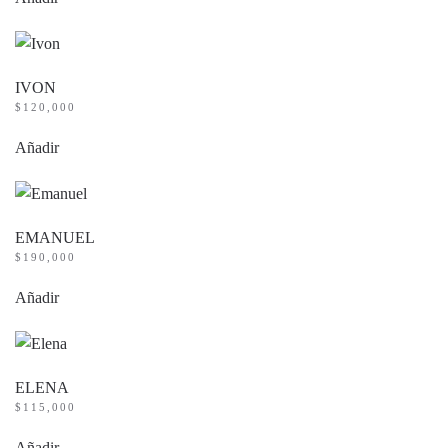
IVON
$
120,000
Añadir
EMANUEL
$
190,000
Añadir
ELENA
$
115,000
Añadir