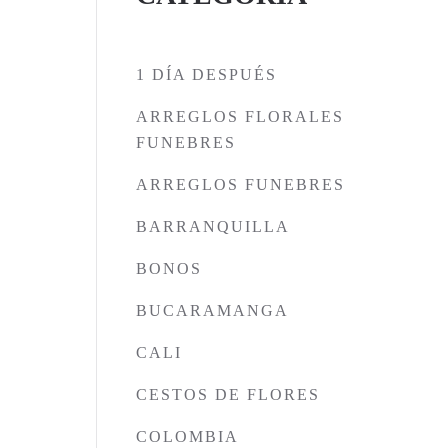
1 DÍA DESPUÉS
ARREGLOS FLORALES
FUNEBRES
ARREGLOS FUNEBRES
BARRANQUILLA
BONOS
BUCARAMANGA
CALI
CESTOS DE FLORES
COLOMBIA