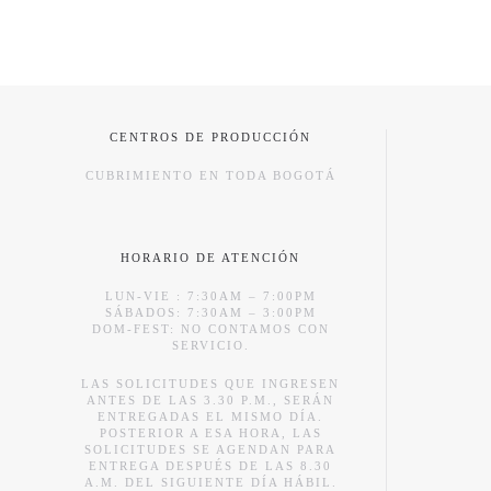
CENTROS DE PRODUCCIÓN
CUBRIMIENTO EN TODA BOGOTÁ
HORARIO DE ATENCIÓN
LUN-VIE : 7:30AM – 7:00PM
SÁBADOS: 7:30AM – 3:00PM
DOM-FEST: NO CONTAMOS CON
SERVICIO.
LAS SOLICITUDES QUE INGRESEN
ANTES DE LAS 3.30 P.M., SERÁN
ENTREGADAS EL MISMO DÍA.
POSTERIOR A ESA HORA, LAS
SOLICITUDES SE AGENDAN PARA
ENTREGA DESPUÉS DE LAS 8.30
A.M. DEL SIGUIENTE DÍA HÁBIL.