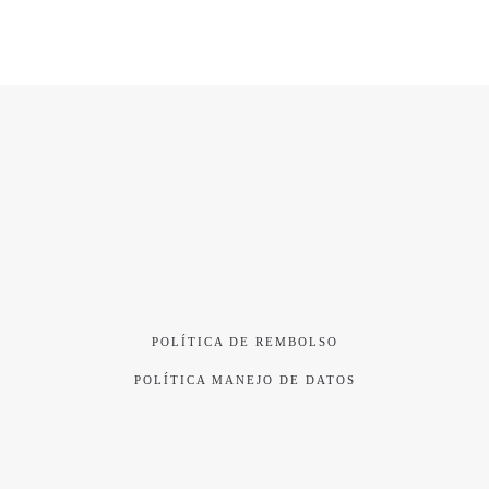
POLÍTICA DE REMBOLSO
POLÍTICA MANEJO DE DATOS