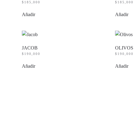
$
185,000
$
185,000
Añadir
Añadir
JACOB
OLIVOS
$
190,000
$
190,000
Añadir
Añadir