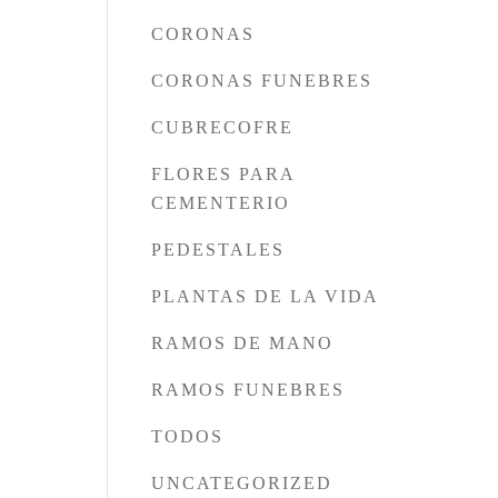
CORONAS
CORONAS FUNEBRES
CUBRECOFRE
FLORES PARA
CEMENTERIO
PEDESTALES
PLANTAS DE LA VIDA
RAMOS DE MANO
RAMOS FUNEBRES
TODOS
UNCATEGORIZED