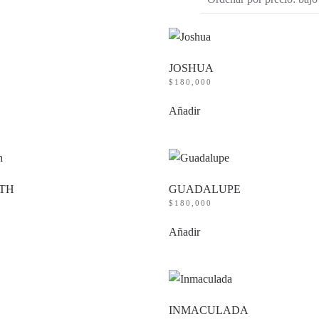
JOSHUA
$
180,000
Añadir
TH
GUADALUPE
$
180,000
Añadir
INMACULADA