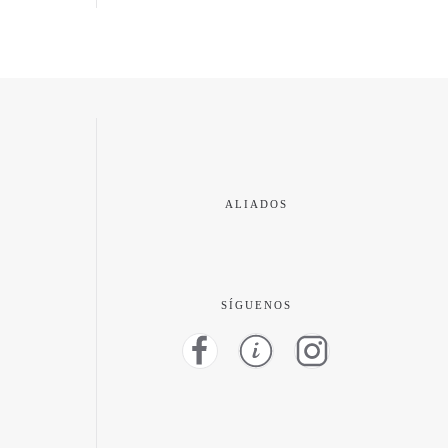
ALIADOS
SÍGUENOS