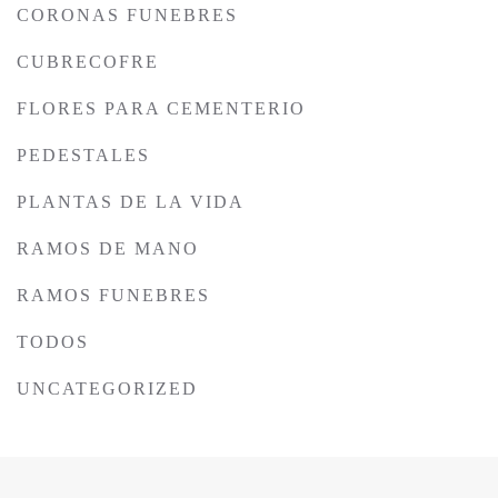
CORONAS FUNEBRES
CUBRECOFRE
FLORES PARA CEMENTERIO
PEDESTALES
PLANTAS DE LA VIDA
RAMOS DE MANO
RAMOS FUNEBRES
TODOS
UNCATEGORIZED