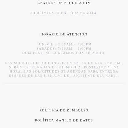
CENTROS DE PRODUCCIÓN
CUBRIMIENTO EN TODA BOGOTÁ
HORARIO DE ATENCIÓN
LUN-VIE : 7:30AM – 7:00PM
SÁBADOS: 7:30AM – 3:00PM
DOM-FEST: NO CONTAMOS CON SERVICIO.
LAS SOLICITUDES QUE INGRESEN ANTES DE LAS 3.30 P.M.,
SERÁN ENTREGADAS EL MISMO DÍA. POSTERIOR A ESA
HORA, LAS SOLICITUDES SE AGENDAN PARA ENTREGA
DESPUÉS DE LAS 8.30 A.M. DEL SIGUIENTE DÍA HÁBIL.
POLÍTICA DE REMBOLSO
POLÍTICA MANEJO DE DATOS