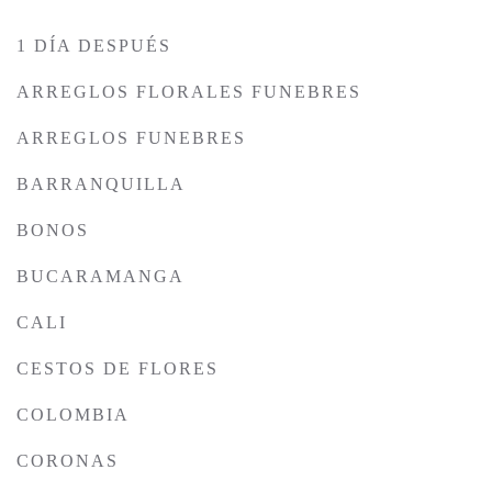
1 DÍA DESPUÉS
ARREGLOS FLORALES FUNEBRES
ARREGLOS FUNEBRES
BARRANQUILLA
BONOS
BUCARAMANGA
CALI
CESTOS DE FLORES
COLOMBIA
CORONAS