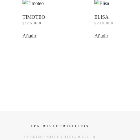
TIMOTEO
ELISA
$
185,000
$
210,000
Añadir
Añadir
CENTROS DE PRODUCCIÓN
CUBRIMIENTO EN TODA BOGOTÁ