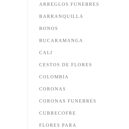
ARREGLOS FUNEBRES
BARRANQUILLA
BONOS
BUCARAMANGA
CALI
CESTOS DE FLORES
COLOMBIA
CORONAS
CORONAS FUNEBRES
CUBRECOFRE
FLORES PARA