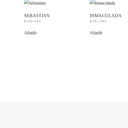
SEBASTIAN
INMACULADA
$
190,000
$
185,000
Añadir
Añadir