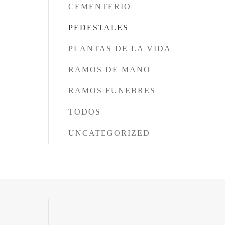
CEMENTERIO
PEDESTALES
PLANTAS DE LA VIDA
RAMOS DE MANO
RAMOS FUNEBRES
TODOS
UNCATEGORIZED