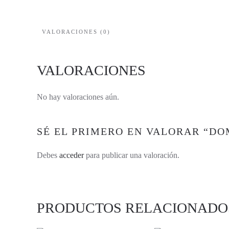
VALORACIONES (0)
VALORACIONES
No hay valoraciones aún.
SÉ EL PRIMERO EN VALORAR “D
Debes
acceder
para publicar una valoración.
PRODUCTOS RELACIONADO