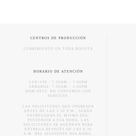
CENTROS DE PRODUCCIÓN
CUBRIMIENTO EN TODA BOGOTÁ
HORARIO DE ATENCIÓN
LUN-VIE : 7:30AM – 7:00PM
SÁBADOS: 7:30AM – 3:00PM
DOM-FEST: NO CONTAMOS CON
SERVICIO.
LAS SOLICITUDES QUE INGRESEN
ANTES DE LAS 3.30 P.M., SERÁN
ENTREGADAS EL MISMO DÍA.
POSTERIOR A ESA HORA, LAS
SOLICITUDES SE AGENDAN PARA
ENTREGA DESPUÉS DE LAS 8.30
A.M. DEL SIGUIENTE DÍA HÁBIL.