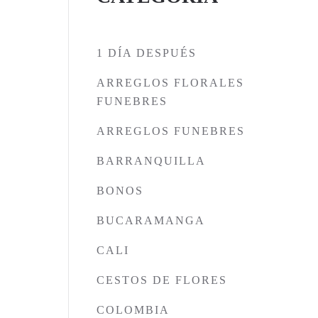
1 DÍA DESPUÉS
ARREGLOS FLORALES
FUNEBRES
ARREGLOS FUNEBRES
BARRANQUILLA
BONOS
BUCARAMANGA
CALI
CESTOS DE FLORES
COLOMBIA