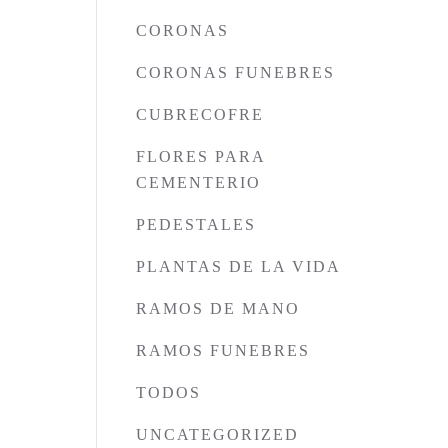
CORONAS
CORONAS FUNEBRES
CUBRECOFRE
FLORES PARA
CEMENTERIO
PEDESTALES
PLANTAS DE LA VIDA
RAMOS DE MANO
RAMOS FUNEBRES
TODOS
UNCATEGORIZED