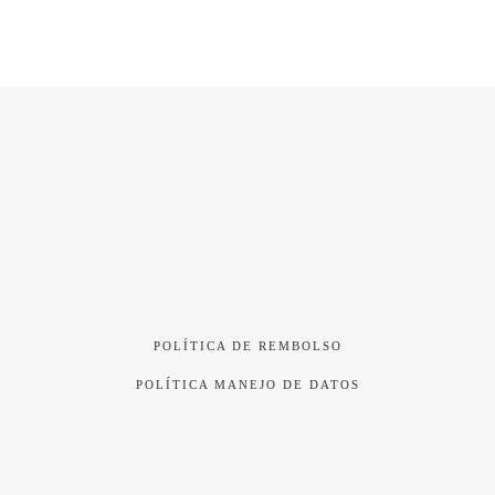
POLÍTICA DE REMBOLSO
POLÍTICA MANEJO DE DATOS