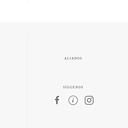
ALIADOS
SÍGUENOS