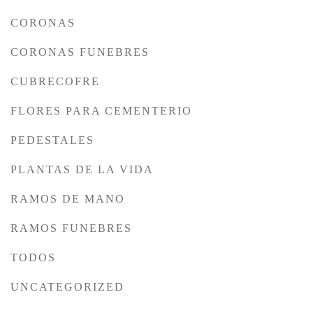
CORONAS
CORONAS FUNEBRES
CUBRECOFRE
FLORES PARA CEMENTERIO
PEDESTALES
PLANTAS DE LA VIDA
RAMOS DE MANO
RAMOS FUNEBRES
TODOS
UNCATEGORIZED