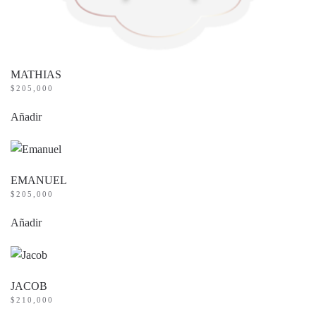
MATHIAS
$
205,000
Añadir
EMANUEL
$
205,000
Añadir
JACOB
$
210,000