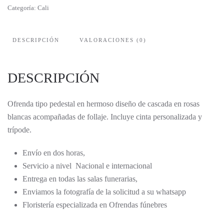
Categoría:
Cali
DESCRIPCIÓN
VALORACIONES (0)
DESCRIPCIÓN
Ofrenda tipo pedestal en hermoso diseño de cascada en rosas
blancas acompañadas de follaje. Incluye cinta personalizada y
trípode.
Envío en dos horas,
Servicio a nivel Nacional e internacional
Entrega en todas las salas funerarias,
Enviamos la fotografía de la solicitud a su whatsapp
Floristería especializada en Ofrendas fúnebres