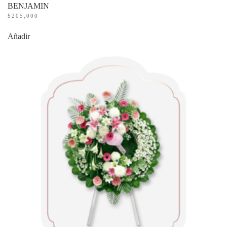
BENJAMIN
$
205,000
Añadir