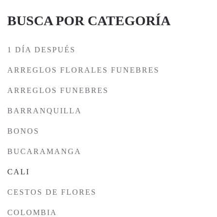
BUSCA POR CATEGORÍA
1 DÍA DESPUÉS
ARREGLOS FLORALES FUNEBRES
ARREGLOS FUNEBRES
BARRANQUILLA
BONOS
BUCARAMANGA
CALI
CESTOS DE FLORES
COLOMBIA