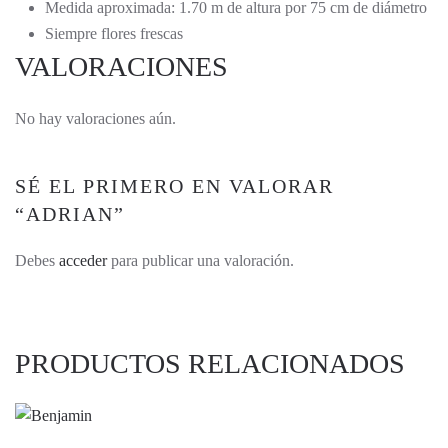
Medida aproximada: 1.70 m de altura por 75 cm de diámetro
Siempre flores frescas
VALORACIONES
No hay valoraciones aún.
SÉ EL PRIMERO EN VALORAR
“ADRIAN”
Debes
acceder
para publicar una valoración.
PRODUCTOS RELACIONADOS