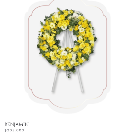
BENJAMIN
$
205,000