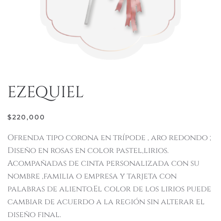
EZEQUIEL
$
220,000
Ofrenda tipo corona en trípode , aro redondo ;
Diseño en rosas en color pastel,lirios.
Acompañadas de cinta personalizada con su
nombre ,familia o empresa y tarjeta con
palabras de aliento.El color de los lirios puede
cambiar de acuerdo a la región sin alterar el
diseño final.