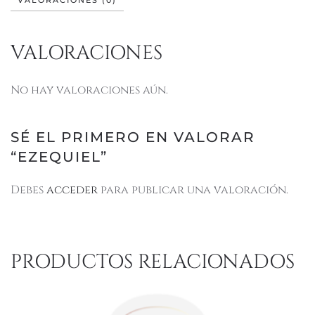
VALORACIONES (0)
VALORACIONES
No hay valoraciones aún.
SÉ EL PRIMERO EN VALORAR
“EZEQUIEL”
Debes
acceder
para publicar una valoración.
PRODUCTOS RELACIONADOS