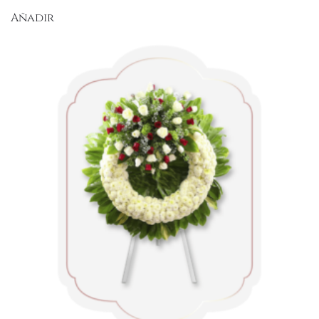
Añadir