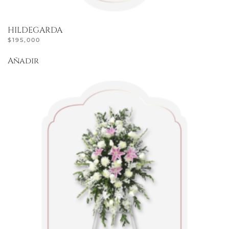
HILDEGARDA
$
195,000
Añadir