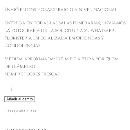
Envió en dos horas,servicio a nivel Nacional
Entrega en todas las salas funerarias, Enviamos
la fotografía de la solicitud a su whatsapp .
Floristeria especializada en Ofrendas y
Condolencias
Medida aproximada: 1.70 m de altura por 75 cm
de diámetro
Siempre flores frescas
Ezequiel
cantidad
Añadir al carrito
Categoría:
Cali