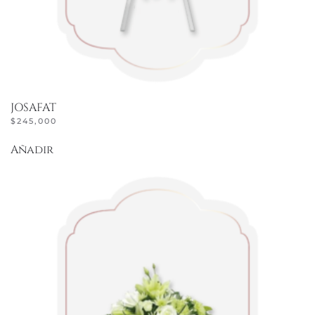
JOSAFAT
$
245,000
Añadir