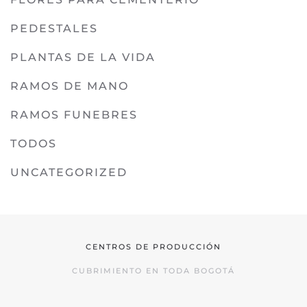
PEDESTALES
PLANTAS DE LA VIDA
RAMOS DE MANO
RAMOS FUNEBRES
TODOS
UNCATEGORIZED
CENTROS DE PRODUCCIÓN
CUBRIMIENTO EN TODA BOGOTÁ