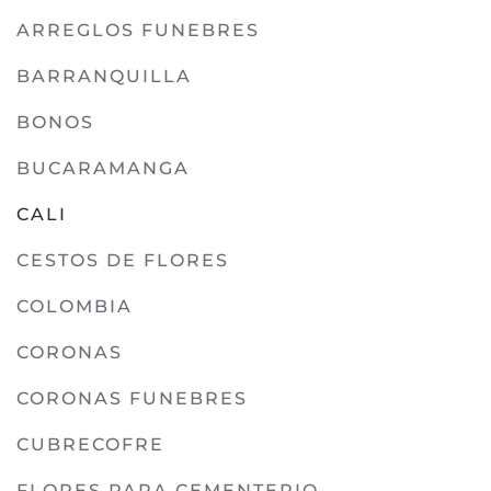
ARREGLOS FUNEBRES
BARRANQUILLA
BONOS
BUCARAMANGA
CALI
CESTOS DE FLORES
COLOMBIA
CORONAS
CORONAS FUNEBRES
CUBRECOFRE
FLORES PARA CEMENTERIO