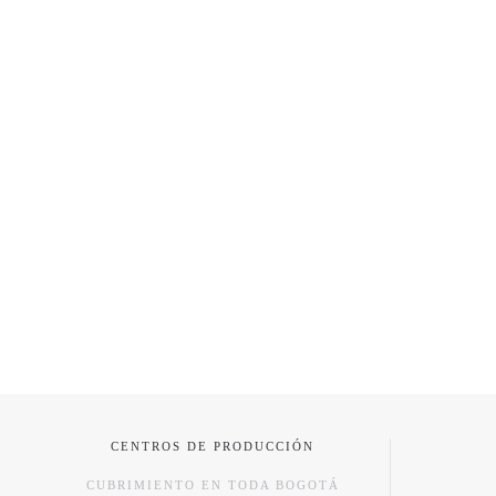
CENTROS DE PRODUCCIÓN
CUBRIMIENTO EN TODA BOGOTÁ