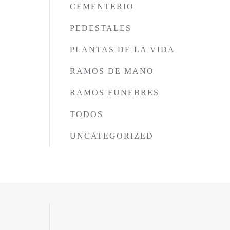
CEMENTERIO
PEDESTALES
PLANTAS DE LA VIDA
RAMOS DE MANO
RAMOS FUNEBRES
TODOS
UNCATEGORIZED