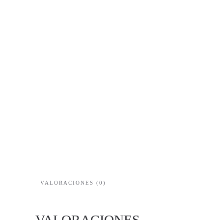
VALORACIONES (0)
VALORACIONES