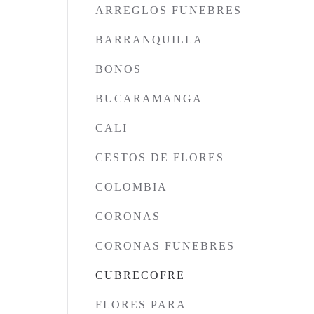
ARREGLOS FUNEBRES
BARRANQUILLA
BONOS
BUCARAMANGA
CALI
CESTOS DE FLORES
COLOMBIA
CORONAS
CORONAS FUNEBRES
CUBRECOFRE
FLORES PARA