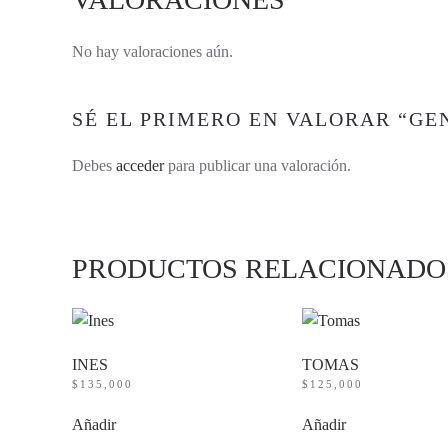
No hay valoraciones aún.
SÉ EL PRIMERO EN VALORAR “GE
Debes
acceder
para publicar una valoración.
PRODUCTOS RELACIONADO
INES
TOMAS
$
135,000
$
125,000
Añadir
Añadir