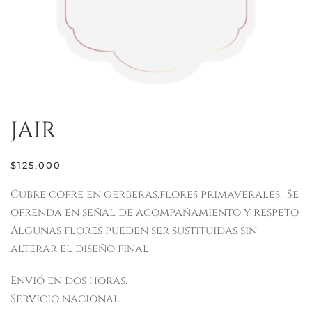
JAIR
$
125,000
Cubre cofre en gerberas,flores primaverales. .Se
ofrenda en señal de acompañamiento y respeto.
Algunas flores pueden ser sustituidas sin
alterar el diseño final.
Envió en dos horas.
Servicio nacional