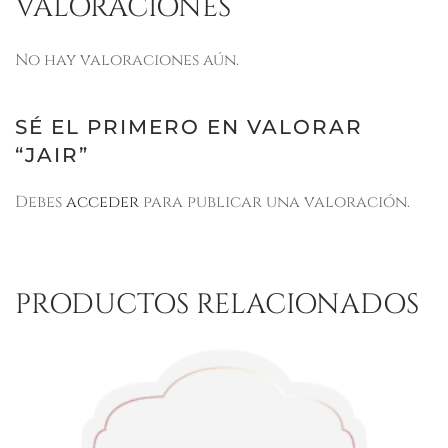
VALORACIONES
No hay valoraciones aún.
SÉ EL PRIMERO EN VALORAR
“JAIR”
Debes
acceder
para publicar una valoración.
PRODUCTOS RELACIONADOS