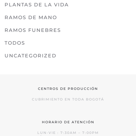
PLANTAS DE LA VIDA
RAMOS DE MANO
RAMOS FUNEBRES
TODOS
UNCATEGORIZED
CENTROS DE PRODUCCIÓN
CUBRIMIENTO EN TODA BOGOTÁ
HORARIO DE ATENCIÓN
LUN-VIE : 7:30AM – 7:00PM