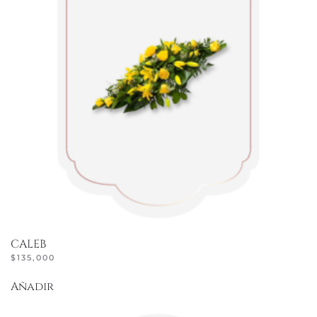
CALEB
$
135,000
Añadir