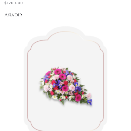
$
120,000
Añadir