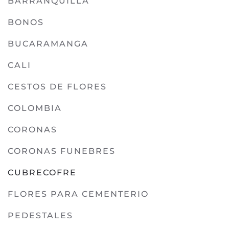
BARRANQUILLA
BONOS
BUCARAMANGA
CALI
CESTOS DE FLORES
COLOMBIA
CORONAS
CORONAS FUNEBRES
CUBRECOFRE
FLORES PARA CEMENTERIO
PEDESTALES