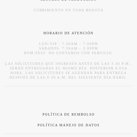
CUBRIMIENTO EN TODA BOGOTÁ
HORARIO DE ATENCIÓN
LUN-VIE : 7:30AM – 7:00PM
SÁBADOS: 7:30AM – 3:00PM
DOM-FEST: NO CONTAMOS CON SERVICIO.
LAS SOLICITUDES QUE INGRESEN ANTES DE LAS 3.30 P.M.,
SERÁN ENTREGADAS EL MISMO DÍA. POSTERIOR A ESA
HORA, LAS SOLICITUDES SE AGENDAN PARA ENTREGA
DESPUÉS DE LAS 8.30 A.M. DEL SIGUIENTE DÍA HÁBIL.
POLÍTICA DE REMBOLSO
POLÍTICA MANEJO DE DATOS