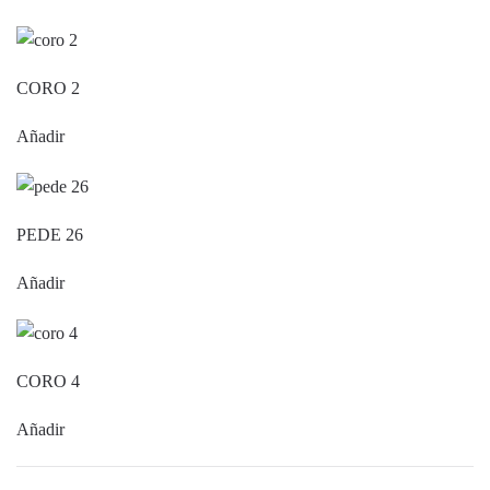
CORO 2
Añadir
PEDE 26
Añadir
CORO 4
Añadir