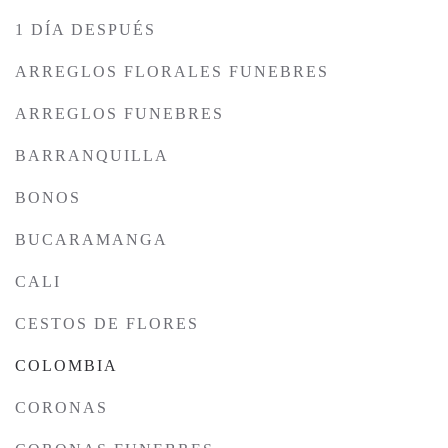
1 DÍA DESPUÉS
ARREGLOS FLORALES FUNEBRES
ARREGLOS FUNEBRES
BARRANQUILLA
BONOS
BUCARAMANGA
CALI
CESTOS DE FLORES
COLOMBIA
CORONAS