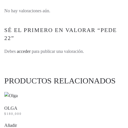
No hay valoraciones aún.
SÉ EL PRIMERO EN VALORAR “PEDE
22”
Debes
acceder
para publicar una valoración.
PRODUCTOS RELACIONADOS
OLGA
$
180,000
Añadir