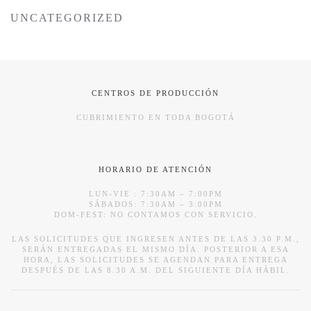
UNCATEGORIZED
CENTROS DE PRODUCCIÓN
CUBRIMIENTO EN TODA BOGOTÁ
HORARIO DE ATENCIÓN
LUN-VIE : 7:30AM – 7:00PM
SÁBADOS: 7:30AM – 3:00PM
DOM-FEST: NO CONTAMOS CON SERVICIO.
LAS SOLICITUDES QUE INGRESEN ANTES DE LAS 3.30 P.M.,
SERÁN ENTREGADAS EL MISMO DÍA. POSTERIOR A ESA
HORA, LAS SOLICITUDES SE AGENDAN PARA ENTREGA
DESPUÉS DE LAS 8.30 A.M. DEL SIGUIENTE DÍA HÁBIL.