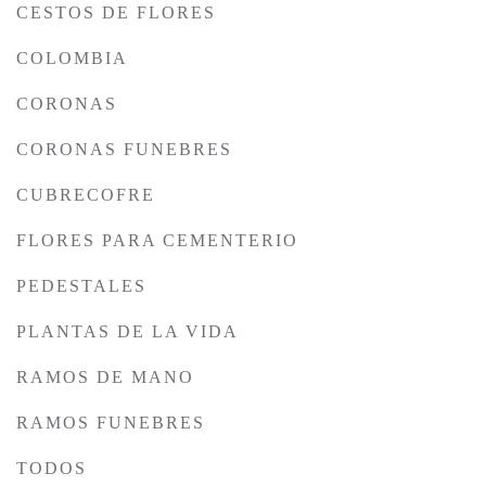
CESTOS DE FLORES
COLOMBIA
CORONAS
CORONAS FUNEBRES
CUBRECOFRE
FLORES PARA CEMENTERIO
PEDESTALES
PLANTAS DE LA VIDA
RAMOS DE MANO
RAMOS FUNEBRES
TODOS