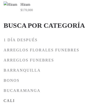
Hiram
$
170,000
BUSCA POR CATEGORÍA
1 DÍA DESPUÉS
ARREGLOS FLORALES FUNEBRES
ARREGLOS FUNEBRES
BARRANQUILLA
BONOS
BUCARAMANGA
CALI