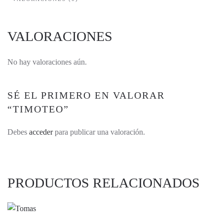
VALORACIONES
No hay valoraciones aún.
SÉ EL PRIMERO EN VALORAR
“TIMOTEO”
Debes
acceder
para publicar una valoración.
PRODUCTOS RELACIONADOS