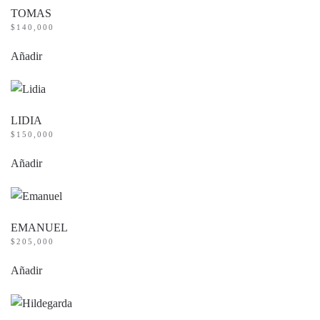
TOMAS
$
140,000
Añadir
LIDIA
$
150,000
Añadir
EMANUEL
$
205,000
Añadir