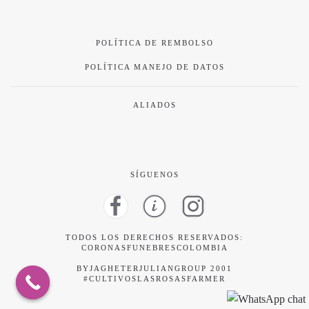
POLÍTICA DE REMBOLSO
POLÍTICA MANEJO DE DATOS
ALIADOS
SÍGUENOS
TODOS LOS DERECHOS RESERVADOS:
CORONASFUNEBRESCOLOMBIA
BYJAGHETERJULIANGROUP 2001
#CULTIVOSLASROSASFARMER